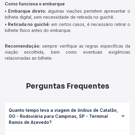
Como funciona o embarque
• Embarque direto:
algumas viações permitem apresentar o
bilhete digital, sem necessidade de retirada no guichê.
• Retirada no guichê:
em certos casos, é necessário retirar o
bilhete físico antes do embarque.
Recomendação:
sempre verifique as regras específicas da
viação escolhida, bem como eventuais exigências
relacionadas ao bilhete.
Perguntas Frequentes
Quanto tempo leva a viagem de ônibus de Catalão,
GO - Rodoviária para Campinas, SP - Terminal
Ramos de Azevedo?
A viagem de ônibus de Catalão, GO - Rodoviária para