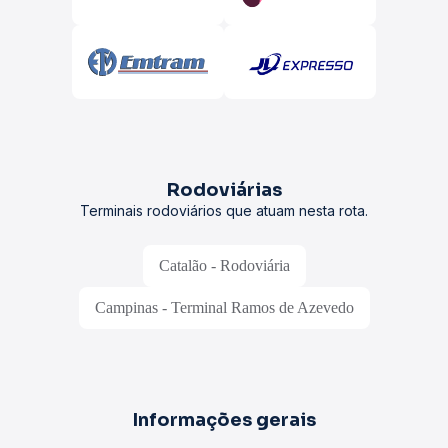
Rodoviárias
Terminais rodoviários que atuam nesta rota.
Catalão - Rodoviária
Campinas - Terminal Ramos de Azevedo
Informações gerais