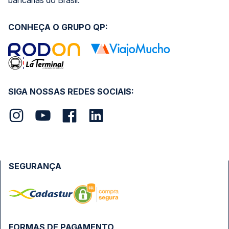
bancárias do Brasil.
CONHEÇA O GRUPO QP:
SIGA NOSSAS REDES SOCIAIS:
SEGURANÇA
FORMAS DE PAGAMENTO