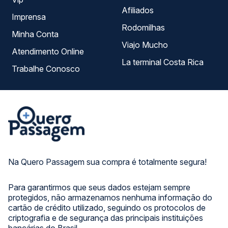
Afiliados
Imprensa
Rodomilhas
Minha Conta
Viajo Mucho
Atendimento Online
La terminal Costa Rica
Trabalhe Conosco
Na Quero Passagem sua compra é totalmente segura!
Para garantirmos que seus dados estejam sempre
protegidos, não armazenamos nenhuma informação do
cartão de crédito utilizado, seguindo os protocolos de
criptografia e de segurança das principais instituições