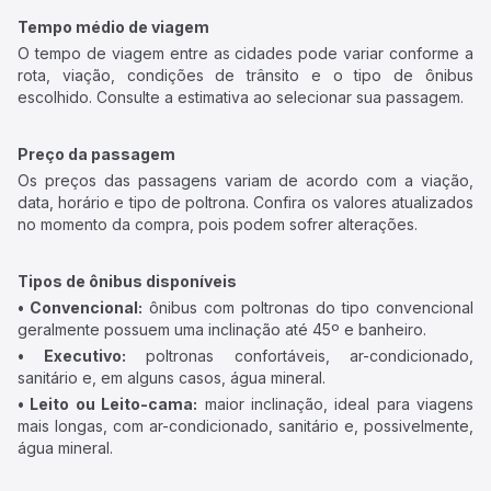
Tempo médio de viagem
O tempo de viagem entre as cidades pode variar conforme a
rota, viação, condições de trânsito e o tipo de ônibus
escolhido. Consulte a estimativa ao selecionar sua passagem.
Preço da passagem
Os preços das passagens variam de acordo com a viação,
data, horário e tipo de poltrona. Confira os valores atualizados
no momento da compra, pois podem sofrer alterações.
Tipos de ônibus disponíveis
• Convencional:
ônibus com poltronas do tipo convencional
geralmente possuem uma inclinação até 45º e banheiro.
• Executivo:
poltronas confortáveis, ar-condicionado,
sanitário e, em alguns casos, água mineral.
• Leito ou Leito-cama:
maior inclinação, ideal para viagens
mais longas, com ar-condicionado, sanitário e, possivelmente,
água mineral.