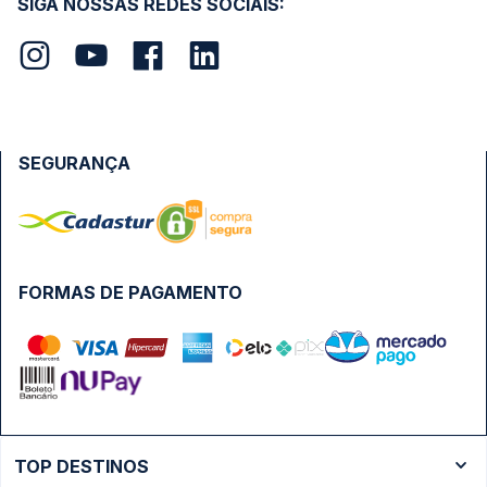
SIGA NOSSAS REDES SOCIAIS:
SEGURANÇA
FORMAS DE PAGAMENTO
TOP DESTINOS