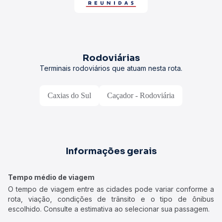
Rodoviárias
Terminais rodoviários que atuam nesta rota.
Caxias do Sul
Caçador - Rodoviária
Informações gerais
Tempo médio de viagem
O tempo de viagem entre as cidades pode variar conforme a
rota, viação, condições de trânsito e o tipo de ônibus
escolhido. Consulte a estimativa ao selecionar sua passagem.