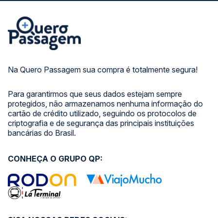
Na Quero Passagem sua compra é totalmente segura!
Para garantirmos que seus dados estejam sempre
protegidos, não armazenamos nenhuma informação do
cartão de crédito utilizado, seguindo os protocolos de
criptografia e de segurança das principais instituições
bancárias do Brasil.
CONHEÇA O GRUPO QP: