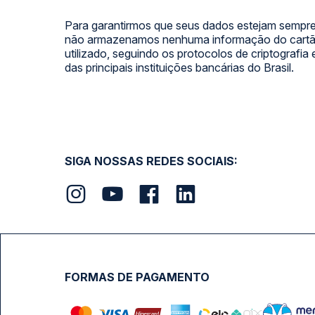
Para garantirmos que seus dados estejam sempre
não armazenamos nenhuma informação do cartão
utilizado, seguindo os protocolos de criptografia
das principais instituições bancárias do Brasil.
SIGA NOSSAS REDES SOCIAIS:
FORMAS DE PAGAMENTO