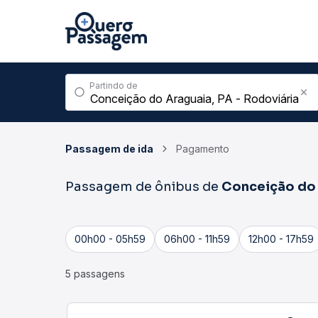
Partindo de
Passagem de ida
Pagamento
Passagem de ônibus de
Conceição do
00h00 - 05h59
06h00 - 11h59
12h00 - 17h59
5 passagens