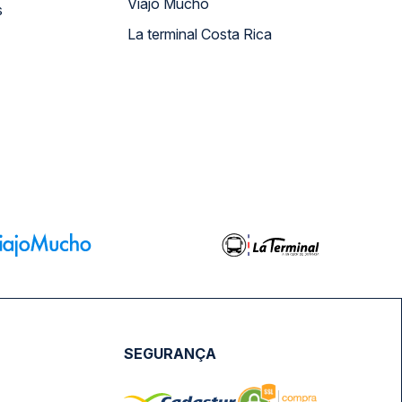
Viajo Mucho
s
La terminal Costa Rica
SEGURANÇA