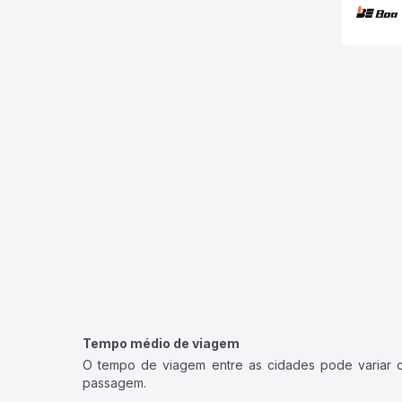
Tempo médio de viagem
O tempo de viagem entre as cidades pode variar con
passagem.