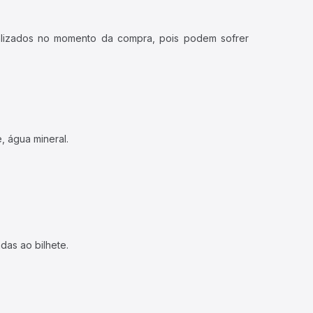
ualizados no momento da compra, pois podem sofrer
, água mineral.
das ao bilhete.