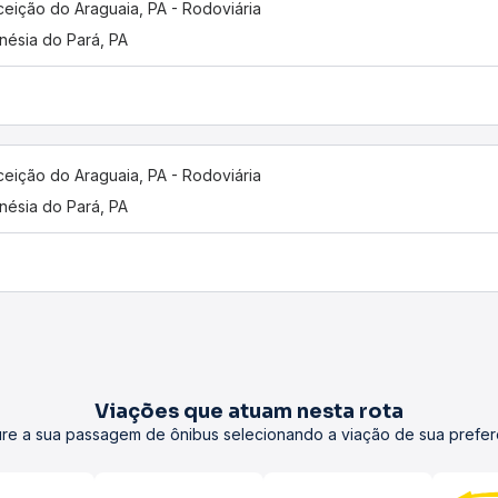
eição do Araguaia, PA - Rodoviária
nésia do Pará, PA
eição do Araguaia, PA - Rodoviária
nésia do Pará, PA
Viações que atuam nesta rota
re a sua passagem de ônibus selecionando a viação de sua prefer