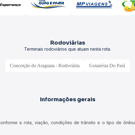
Rodoviárias
Terminais rodoviários que atuam nesta rota.
Conceição do Araguaia - Rodoviária
Goianésia Do Pará
Informações gerais
forme a rota, viação, condições de trânsito e o tipo de ônibus