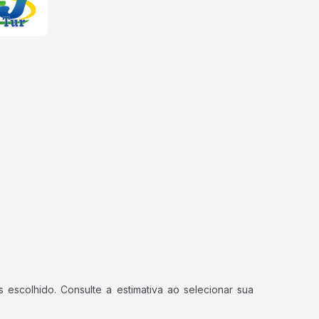
 escolhido. Consulte a estimativa ao selecionar sua