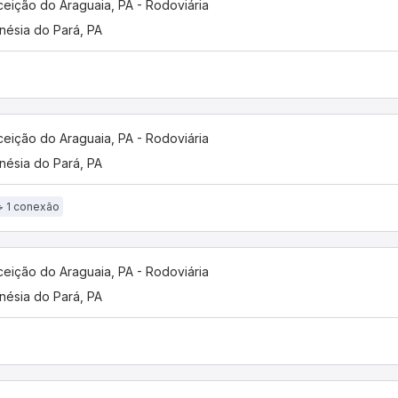
eição do Araguaia, PA - Rodoviária
nésia do Pará, PA
eição do Araguaia, PA - Rodoviária
nésia do Pará, PA
1 conexão
eição do Araguaia, PA - Rodoviária
nésia do Pará, PA