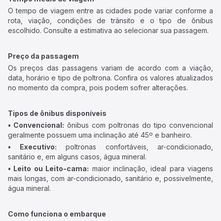
O tempo de viagem entre as cidades pode variar conforme a
rota, viação, condições de trânsito e o tipo de ônibus
escolhido. Consulte a estimativa ao selecionar sua passagem.
Preço da passagem
Os preços das passagens variam de acordo com a viação,
data, horário e tipo de poltrona. Confira os valores atualizados
no momento da compra, pois podem sofrer alterações.
Tipos de ônibus disponíveis
• Convencional:
ônibus com poltronas do tipo convencional
geralmente possuem uma inclinação até 45º e banheiro.
• Executivo:
poltronas confortáveis, ar-condicionado,
sanitário e, em alguns casos, água mineral.
• Leito ou Leito-cama:
maior inclinação, ideal para viagens
mais longas, com ar-condicionado, sanitário e, possivelmente,
água mineral.
Como funciona o embarque