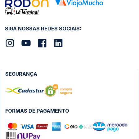
SIGA NOSSAS REDES SOCIAIS:
SEGURANÇA
FORMAS DE PAGAMENTO