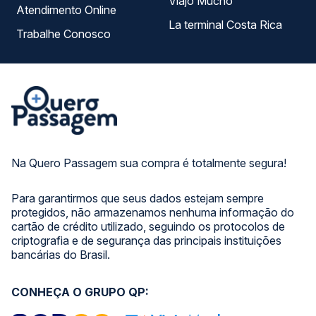
Viajo Mucho
Atendimento Online
La terminal Costa Rica
Trabalhe Conosco
Na Quero Passagem sua compra é totalmente segura!
Para garantirmos que seus dados estejam sempre
protegidos, não armazenamos nenhuma informação do
cartão de crédito utilizado, seguindo os protocolos de
criptografia e de segurança das principais instituições
bancárias do Brasil.
CONHEÇA O GRUPO QP: