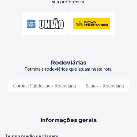
sua preferência.
Rodoviárias
Terminais rodoviários que atuam nesta rota.
Coronel Fabriciano - Rodoviária
Santos - Rodoviária
Informações gerais
Tempo médio de viagem