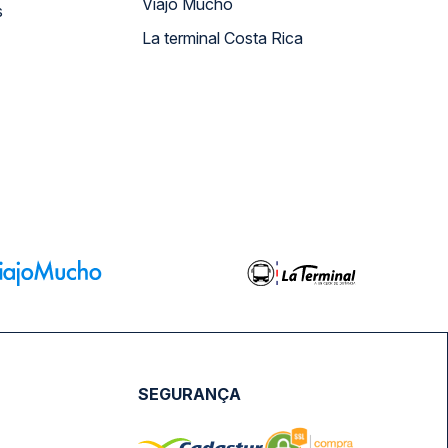
Viajo Mucho
s
La terminal Costa Rica
SEGURANÇA