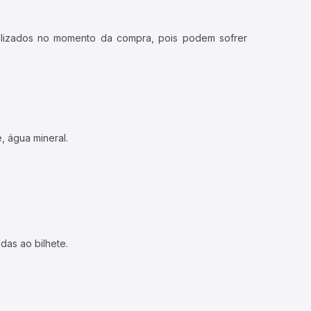
ualizados no momento da compra, pois podem sofrer
, água mineral.
das ao bilhete.