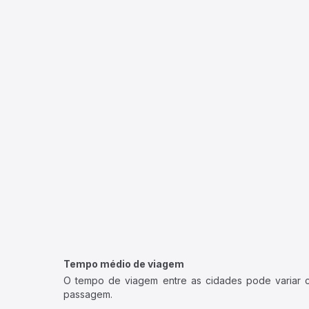
Tempo médio de viagem
O tempo de viagem entre as cidades pode variar con
passagem.