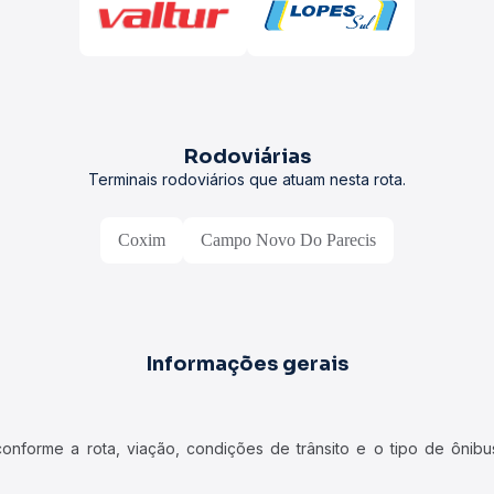
Rodoviárias
Terminais rodoviários que atuam nesta rota.
Coxim
Campo Novo Do Parecis
Informações gerais
forme a rota, viação, condições de trânsito e o tipo de ônibus