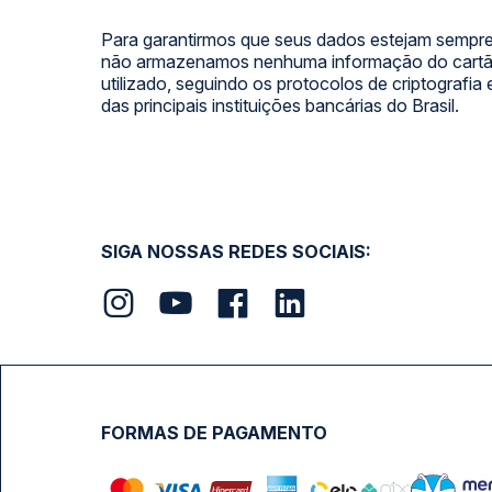
Para garantirmos que seus dados estejam sempre
não armazenamos nenhuma informação do cartão
utilizado, seguindo os protocolos de criptografia
das principais instituições bancárias do Brasil.
SIGA NOSSAS REDES SOCIAIS:
FORMAS DE PAGAMENTO