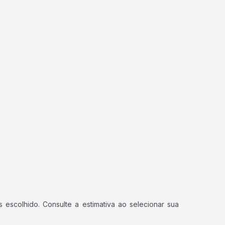
 escolhido. Consulte a estimativa ao selecionar sua