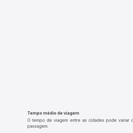
Tempo médio de viagem
O tempo de viagem entre as cidades pode variar con
passagem.