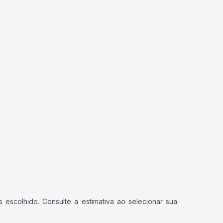
 escolhido. Consulte a estimativa ao selecionar sua