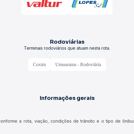
Rodoviárias
Terminais rodoviários que atuam nesta rota.
Coxim
Umuarama - Rodoviária
Informações gerais
forme a rota, viação, condições de trânsito e o tipo de ônibus