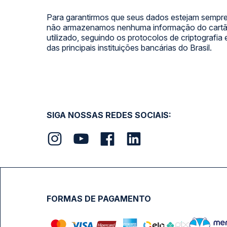
Para garantirmos que seus dados estejam sempre
não armazenamos nenhuma informação do cartão
utilizado, seguindo os protocolos de criptografia
das principais instituições bancárias do Brasil.
SIGA NOSSAS REDES SOCIAIS:
FORMAS DE PAGAMENTO