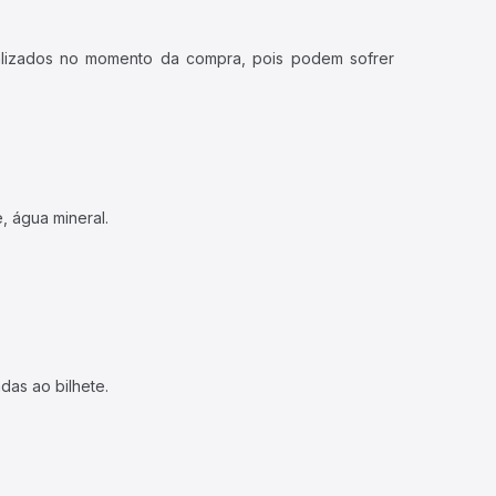
ualizados no momento da compra, pois podem sofrer
, água mineral.
das ao bilhete.