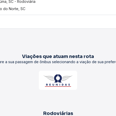
iúma, SC - Rodoviária
o do Norte, SC
Viações que atuam nesta rota
re a sua passagem de ônibus selecionando a viação de sua prefer
Rodoviárias