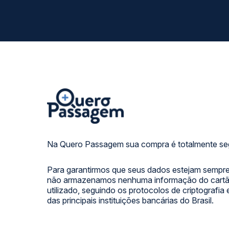
Na Quero Passagem sua compra é totalmente se
Para garantirmos que seus dados estejam sempre
não armazenamos nenhuma informação do cartão
utilizado, seguindo os protocolos de criptografia
das principais instituições bancárias do Brasil.