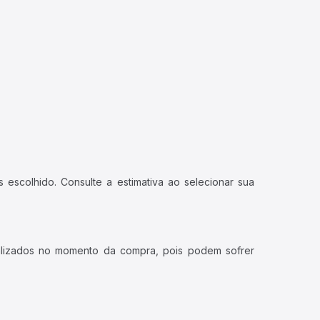
 escolhido. Consulte a estimativa ao selecionar sua
ualizados no momento da compra, pois podem sofrer