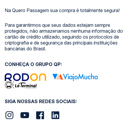
Na Quero Passagem sua compra é totalmente segura!
Para garantirmos que seus dados estejam sempre
protegidos, não armazenamos nenhuma informação do
cartão de crédito utilizado, seguindo os protocolos de
criptografia e de segurança das principais instituições
bancárias do Brasil.
CONHEÇA O GRUPO QP:
SIGA NOSSAS REDES SOCIAIS: