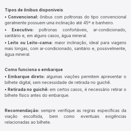
Tipos de ônibus disponíveis
• Convencional:
ônibus com poltronas do tipo convencional
geralmente possuem uma inclinação até 45º e banheiro.
• Executivo:
poltronas confortáveis, ar-condicionado,
sanitário e, em alguns casos, água mineral.
• Leito ou Leito-cama:
maior inclinação, ideal para viagens
mais longas, com ar-condicionado, sanitário e, possivelmente,
água mineral.
Como funciona o embarque
• Embarque direto:
algumas viações permitem apresentar o
bilhete digital, sem necessidade de retirada no guichê.
• Retirada no guichê:
em certos casos, é necessário retirar o
bilhete físico antes do embarque.
Recomendação:
sempre verifique as regras específicas da
viação escolhida, bem como eventuais exigências
relacionadas ao bilhete.