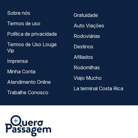
Sobre nós
Gratuidade
Termos de uso
Auto Viações
Política de privacidade
Rodoviárias
Termos de Uso Louge
Destinos
Vip
Afiliados
Imprensa
Rodomilhas
Minha Conta
Viajo Mucho
Atendimento Online
La terminal Costa Rica
Trabalhe Conosco