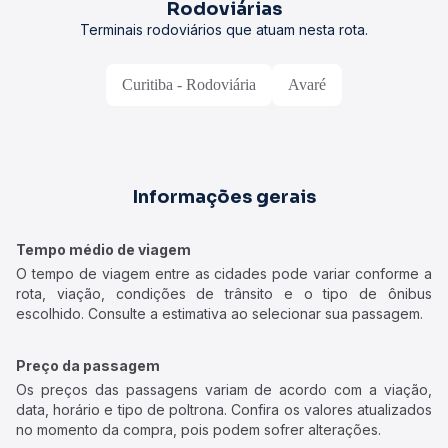
Rodoviárias
Terminais rodoviários que atuam nesta rota.
Curitiba - Rodoviária
Avaré
Informações gerais
Tempo médio de viagem
O tempo de viagem entre as cidades pode variar conforme a
rota, viação, condições de trânsito e o tipo de ônibus
escolhido. Consulte a estimativa ao selecionar sua passagem.
Preço da passagem
Os preços das passagens variam de acordo com a viação,
data, horário e tipo de poltrona. Confira os valores atualizados
no momento da compra, pois podem sofrer alterações.