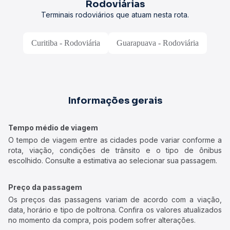
Rodoviárias
Terminais rodoviários que atuam nesta rota.
Curitiba - Rodoviária
Guarapuava - Rodoviária
Informações gerais
Tempo médio de viagem
O tempo de viagem entre as cidades pode variar conforme a
rota, viação, condições de trânsito e o tipo de ônibus
escolhido. Consulte a estimativa ao selecionar sua passagem.
Preço da passagem
Os preços das passagens variam de acordo com a viação,
data, horário e tipo de poltrona. Confira os valores atualizados
no momento da compra, pois podem sofrer alterações.