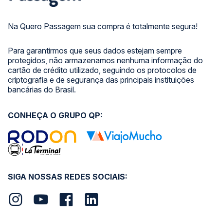
Na Quero Passagem sua compra é totalmente segura!
Para garantirmos que seus dados estejam sempre
protegidos, não armazenamos nenhuma informação do
cartão de crédito utilizado, seguindo os protocolos de
criptografia e de segurança das principais instituições
bancárias do Brasil.
CONHEÇA O GRUPO QP:
SIGA NOSSAS REDES SOCIAIS: