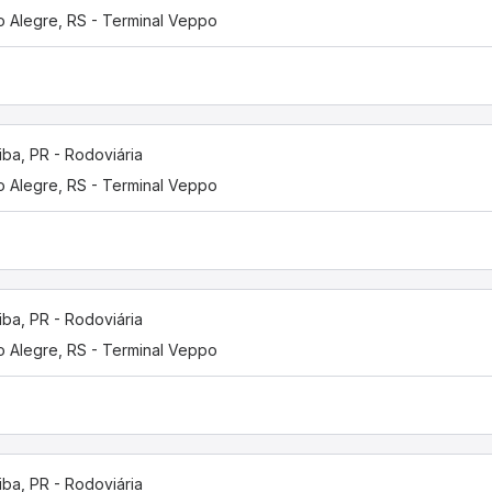
o Alegre, RS - Terminal Veppo
tiba, PR - Rodoviária
o Alegre, RS - Terminal Veppo
tiba, PR - Rodoviária
o Alegre, RS - Terminal Veppo
tiba, PR - Rodoviária