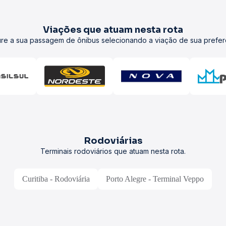
Viações que atuam nesta rota
re a sua passagem de ônibus selecionando a viação de sua prefer
Rodoviárias
Terminais rodoviários que atuam nesta rota.
Curitiba - Rodoviária
Porto Alegre - Terminal Veppo