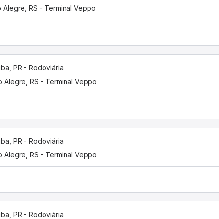
o Alegre, RS - Terminal Veppo
tiba, PR - Rodoviária
o Alegre, RS - Terminal Veppo
tiba, PR - Rodoviária
o Alegre, RS - Terminal Veppo
tiba, PR - Rodoviária