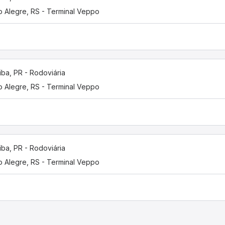
o Alegre, RS - Terminal Veppo
tiba, PR - Rodoviária
o Alegre, RS - Terminal Veppo
tiba, PR - Rodoviária
o Alegre, RS - Terminal Veppo