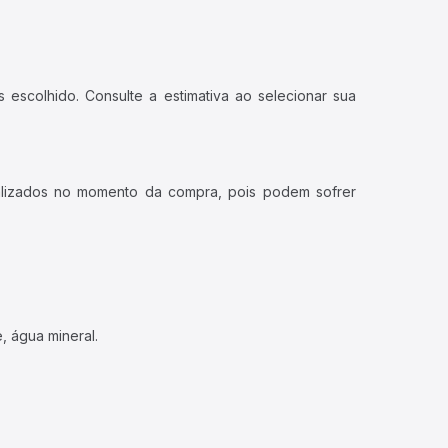
 escolhido. Consulte a estimativa ao selecionar sua
ualizados no momento da compra, pois podem sofrer
, água mineral.