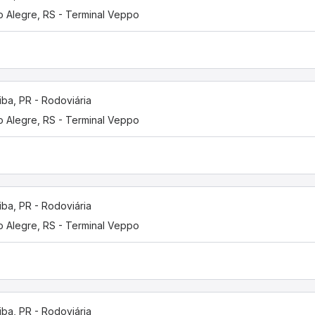
o Alegre, RS - Terminal Veppo
tiba, PR - Rodoviária
o Alegre, RS - Terminal Veppo
tiba, PR - Rodoviária
o Alegre, RS - Terminal Veppo
tiba, PR - Rodoviária