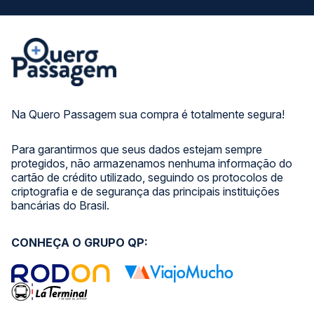
Na Quero Passagem sua compra é totalmente segura!
Para garantirmos que seus dados estejam sempre
protegidos, não armazenamos nenhuma informação do
cartão de crédito utilizado, seguindo os protocolos de
criptografia e de segurança das principais instituições
bancárias do Brasil.
CONHEÇA O GRUPO QP: