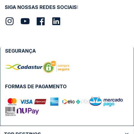
SIGA NOSSAS REDES SOCIAIS:
SEGURANÇA
FORMAS DE PAGAMENTO