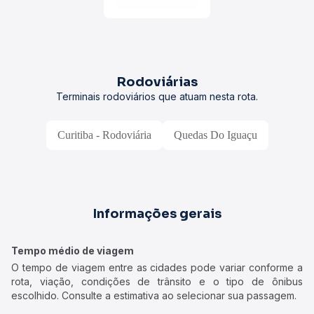
Rodoviárias
Terminais rodoviários que atuam nesta rota.
Curitiba - Rodoviária
Quedas Do Iguaçu
Informações gerais
Tempo médio de viagem
O tempo de viagem entre as cidades pode variar conforme a
rota, viação, condições de trânsito e o tipo de ônibus
escolhido. Consulte a estimativa ao selecionar sua passagem.