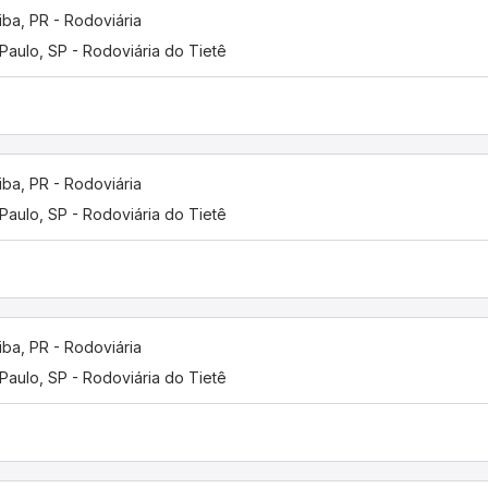
tiba, PR - Rodoviária
Paulo, SP - Rodoviária do Tietê
tiba, PR - Rodoviária
Paulo, SP - Rodoviária do Tietê
tiba, PR - Rodoviária
Paulo, SP - Rodoviária do Tietê