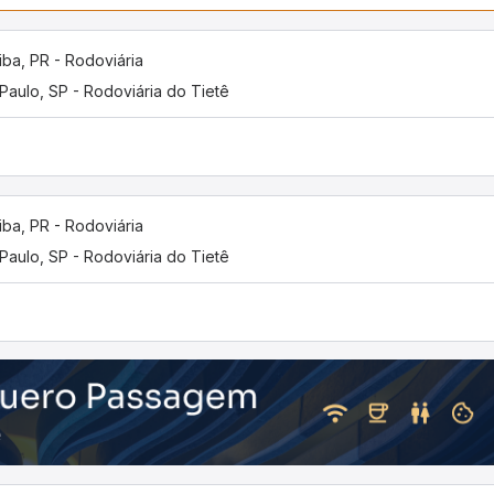
tiba, PR - Rodoviária
Paulo, SP - Rodoviária do Tietê
tiba, PR - Rodoviária
Paulo, SP - Rodoviária do Tietê