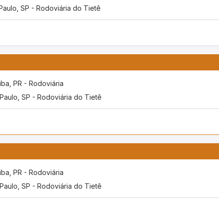
Paulo, SP - Rodoviária do Tietê
tiba, PR - Rodoviária
Paulo, SP - Rodoviária do Tietê
tiba, PR - Rodoviária
Paulo, SP - Rodoviária do Tietê