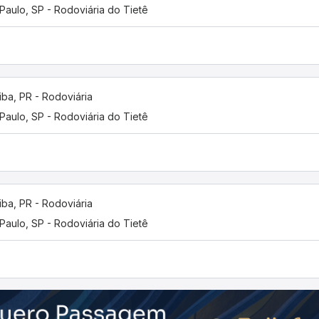
Paulo, SP - Rodoviária do Tietê
tiba, PR - Rodoviária
Paulo, SP - Rodoviária do Tietê
tiba, PR - Rodoviária
Paulo, SP - Rodoviária do Tietê