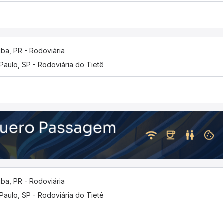
tiba, PR - Rodoviária
Paulo, SP - Rodoviária do Tietê
tiba, PR - Rodoviária
Paulo, SP - Rodoviária do Tietê