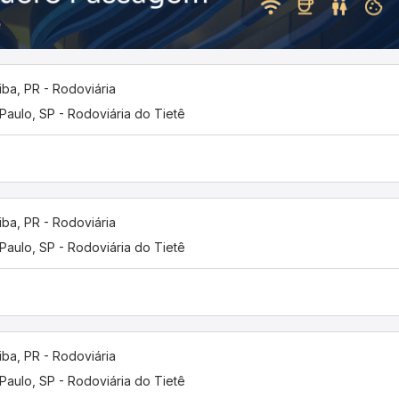
tiba, PR - Rodoviária
Paulo, SP - Rodoviária do Tietê
tiba, PR - Rodoviária
Paulo, SP - Rodoviária do Tietê
tiba, PR - Rodoviária
Paulo, SP - Rodoviária do Tietê