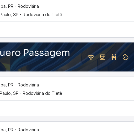
tiba, PR - Rodoviária
Paulo, SP - Rodoviária do Tietê
tiba, PR - Rodoviária
Paulo, SP - Rodoviária do Tietê
tiba, PR - Rodoviária