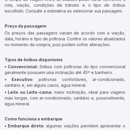
rota, viação, condições de trânsito e o tipo de ônibus
escolhido. Consulte a estimativa ao selecionar sua passagem.
Preço da passagem
Os preços das passagens variam de acordo com a viação,
data, horário e tipo de poltrona. Confira os valores atualizados
no momento da compra, pois podem sofrer alterações.
Tipos de ônibus disponíveis
• Convencional:
ônibus com poltronas do tipo convencional
geralmente possuem uma inclinação até 45º e banheiro.
• Executivo:
poltronas confortáveis, ar-condicionado,
sanitário e, em alguns casos, água mineral.
• Leito ou Leito-cama:
maior inclinação, ideal para viagens
mais longas, com ar-condicionado, sanitário e, possivelmente,
água mineral.
Como funciona o embarque
• Embarque direto:
algumas viações permitem apresentar o