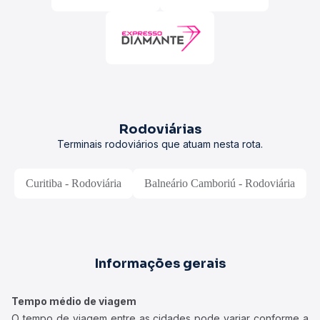
Rodoviárias
Terminais rodoviários que atuam nesta rota.
Curitiba - Rodoviária
Balneário Camboriú - Rodoviária
Informações gerais
Tempo médio de viagem
O tempo de viagem entre as cidades pode variar conforme a