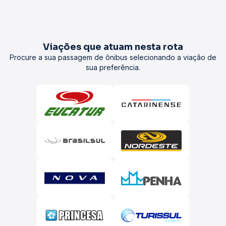
Viações que atuam nesta rota
Procure a sua passagem de ônibus selecionando a viação de
sua preferência.