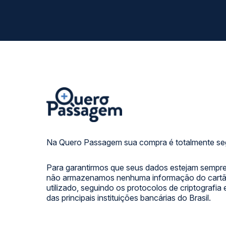
Na Quero Passagem sua compra é totalmente se
Para garantirmos que seus dados estejam sempre
não armazenamos nenhuma informação do cartão
utilizado, seguindo os protocolos de criptografia
das principais instituições bancárias do Brasil.