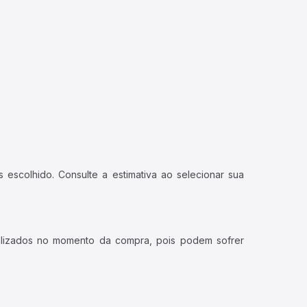
 escolhido. Consulte a estimativa ao selecionar sua
ualizados no momento da compra, pois podem sofrer