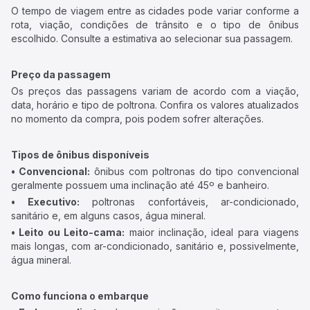
O tempo de viagem entre as cidades pode variar conforme a
rota, viação, condições de trânsito e o tipo de ônibus
escolhido. Consulte a estimativa ao selecionar sua passagem.
Preço da passagem
Os preços das passagens variam de acordo com a viação,
data, horário e tipo de poltrona. Confira os valores atualizados
no momento da compra, pois podem sofrer alterações.
Tipos de ônibus disponíveis
• Convencional:
ônibus com poltronas do tipo convencional
geralmente possuem uma inclinação até 45º e banheiro.
• Executivo:
poltronas confortáveis, ar-condicionado,
sanitário e, em alguns casos, água mineral.
• Leito ou Leito-cama:
maior inclinação, ideal para viagens
mais longas, com ar-condicionado, sanitário e, possivelmente,
água mineral.
Como funciona o embarque