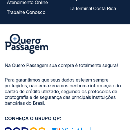
Atendimento Online
La terminal Costa Rica
Trabalhe Conosco
Na Quero Passagem sua compra é totalmente segura!
Para garantirmos que seus dados estejam sempre
protegidos, não armazenamos nenhuma informação do
cartão de crédito utilizado, seguindo os protocolos de
criptografia e de segurança das principais instituições
bancárias do Brasil.
CONHEÇA O GRUPO QP: