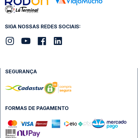
SIGA NOSSAS REDES SOCIAIS:
SEGURANÇA
FORMAS DE PAGAMENTO