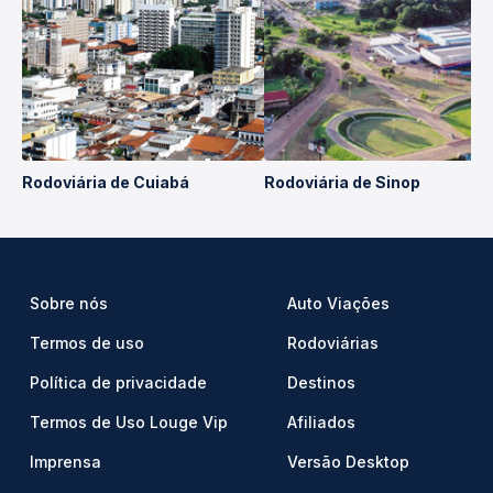
Rodoviária de Cuiabá
Rodoviária de Sinop
Sobre nós
Auto Viações
Termos de uso
Rodoviárias
Política de privacidade
Destinos
Termos de Uso Louge Vip
Afiliados
Imprensa
Versão Desktop