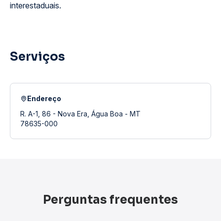
interestaduais.
Serviços
Endereço
R. A-1, 86 - Nova Era, Água Boa - MT
78635-000
Perguntas frequentes