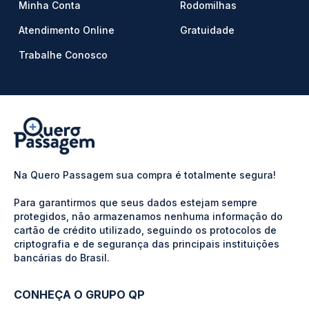
Minha Conta
Rodomilhas
Atendimento Online
Gratuidade
Trabalhe Conosco
Na Quero Passagem sua compra é totalmente segura!
Para garantirmos que seus dados estejam sempre
protegidos, não armazenamos nenhuma informação do
cartão de crédito utilizado, seguindo os protocolos de
criptografia e de segurança das principais instituições
bancárias do Brasil.
CONHEÇA O GRUPO QP