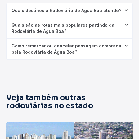
Quais destinos a Rodoviária de Água Boa atende?
Quais são as rotas mais populares partindo da
Rodoviária de Água Boa?
Como remarcar ou cancelar passagem comprada
pela Rodoviária de Água Boa?
Veja também outras
rodoviárias no estado