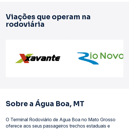
Viações que operam na
rodoviária
Sobre a Água Boa, MT
O Terminal Rodoviário de Agua Boa no Mato Grosso
oferece aos seus passageiros trechos estaduais e