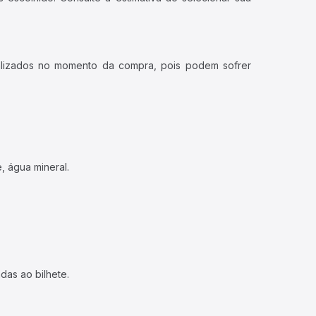
ualizados no momento da compra, pois podem sofrer
, água mineral.
das ao bilhete.