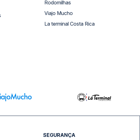
Rodomilhas
Viajo Mucho
s
La terminal Costa Rica
SEGURANÇA