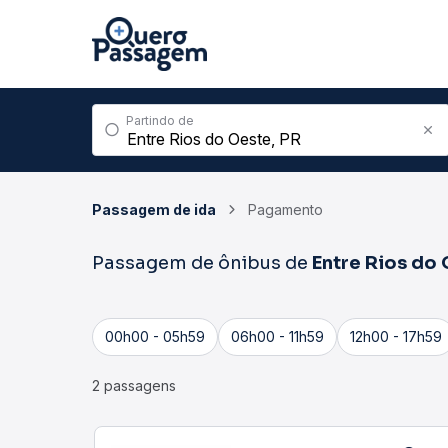
Partindo de
Passagem de ida
Pagamento
Passagem de ônibus de
Entre Rios do
00h00 - 05h59
06h00 - 11h59
12h00 - 17h59
2 passagens