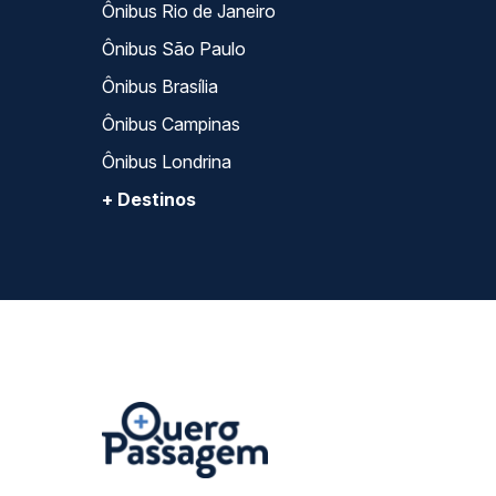
Ônibus Rio de Janeiro
Ônibus São Paulo
Ônibus Brasília
Ônibus Campinas
Ônibus Londrina
+ Destinos