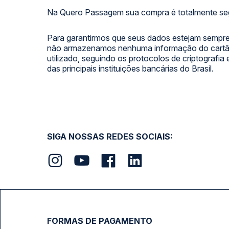
Na Quero Passagem sua compra é totalmente se
Para garantirmos que seus dados estejam sempre
não armazenamos nenhuma informação do cartão
utilizado, seguindo os protocolos de criptografia
das principais instituições bancárias do Brasil.
SIGA NOSSAS REDES SOCIAIS:
FORMAS DE PAGAMENTO