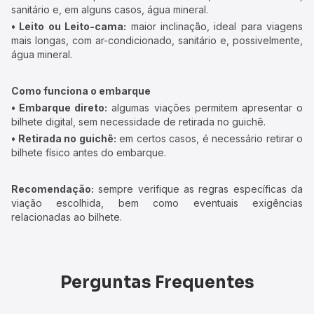
sanitário e, em alguns casos, água mineral.
• Leito ou Leito-cama:
maior inclinação, ideal para viagens
mais longas, com ar-condicionado, sanitário e, possivelmente,
água mineral.
Como funciona o embarque
• Embarque direto:
algumas viações permitem apresentar o
bilhete digital, sem necessidade de retirada no guichê.
• Retirada no guichê:
em certos casos, é necessário retirar o
bilhete físico antes do embarque.
Recomendação:
sempre verifique as regras específicas da
viação escolhida, bem como eventuais exigências
relacionadas ao bilhete.
Perguntas Frequentes