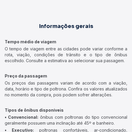
Informações gerais
Tempo médio de viagem
O tempo de viagem entre as cidades pode variar conforme a
rota, viação, condições de trânsito e o tipo de ônibus
escolhido. Consulte a estimativa ao selecionar sua passagem.
Preço da passagem
Os preços das passagens variam de acordo com a viação,
data, horário e tipo de poltrona. Confira os valores atualizados
no momento da compra, pois podem sofrer alterações.
Tipos de ônibus disponíveis
• Convencional:
ônibus com poltronas do tipo convencional
geralmente possuem uma inclinação até 45º e banheiro.
• Executivo:
poltronas confortáveis, ar-condicionado,