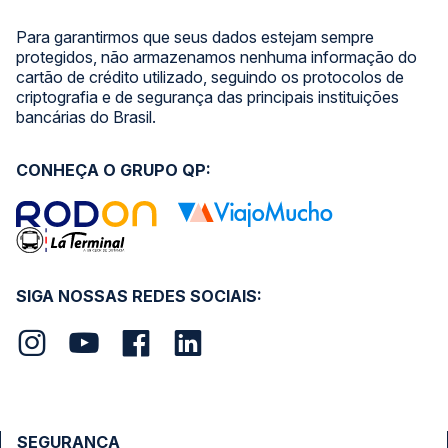
Para garantirmos que seus dados estejam sempre
protegidos, não armazenamos nenhuma informação do
cartão de crédito utilizado, seguindo os protocolos de
criptografia e de segurança das principais instituições
bancárias do Brasil.
CONHEÇA O GRUPO QP:
SIGA NOSSAS REDES SOCIAIS:
SEGURANÇA