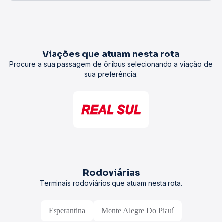
Viações que atuam nesta rota
Procure a sua passagem de ônibus selecionando a viação de
sua preferência.
Rodoviárias
Terminais rodoviários que atuam nesta rota.
Esperantina
Monte Alegre Do Piauí