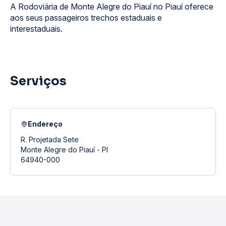
A Rodoviária de Monte Alegre do Piauí no Piauí oferece
aos seus passageiros trechos estaduais e
interestaduais.
Serviços
Endereço
R. Projetada Sete
Monte Alegre do Piauí - PI
64940-000