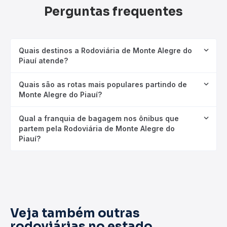
Perguntas frequentes
Quais destinos a Rodoviária de Monte Alegre do
Piauí atende?
Quais são as rotas mais populares partindo de
Monte Alegre do Piauí?
Qual a franquia de bagagem nos ônibus que
partem pela Rodoviária de Monte Alegre do
Piauí?
Veja também outras
rodoviárias no estado