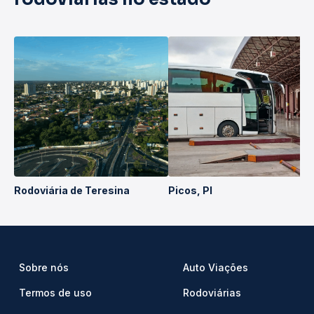
Rodoviária de Teresina
Picos, PI
Sobre nós
Auto Viações
Termos de uso
Rodoviárias