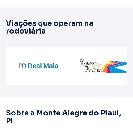
Viações que operam na
rodoviária
Sobre a Monte Alegre do Piauí,
PI