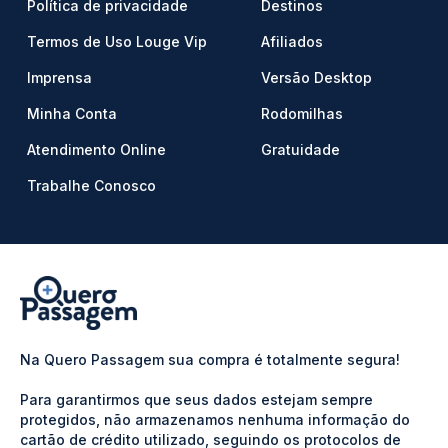
Política de privacidade
Destinos
Termos de Uso Louge Vip
Afiliados
Imprensa
Versão Desktop
Minha Conta
Rodomilhas
Atendimento Online
Gratuidade
Trabalhe Conosco
Na Quero Passagem sua compra é totalmente segura!
Para garantirmos que seus dados estejam sempre
protegidos, não armazenamos nenhuma informação do
cartão de crédito utilizado, seguindo os protocolos de