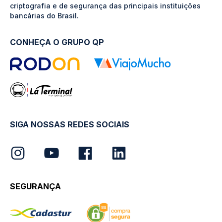
criptografia e de segurança das principais instituições
bancárias do Brasil.
CONHEÇA O GRUPO QP
SIGA NOSSAS REDES SOCIAIS
SEGURANÇA