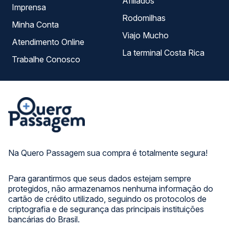
Afiliados
Imprensa
Rodomilhas
Minha Conta
Viajo Mucho
Atendimento Online
La terminal Costa Rica
Trabalhe Conosco
Na Quero Passagem sua compra é totalmente segura!
Para garantirmos que seus dados estejam sempre
protegidos, não armazenamos nenhuma informação do
cartão de crédito utilizado, seguindo os protocolos de
criptografia e de segurança das principais instituições
bancárias do Brasil.