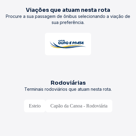
Viações que atuam nesta rota
Procure a sua passagem de ônibus selecionando a viação de
sua preferência.
Rodoviárias
Terminais rodoviários que atuam nesta rota.
Esteio
Capão da Canoa - Rodoviária