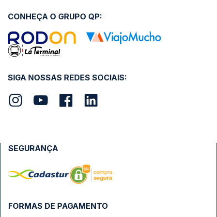
CONHEÇA O GRUPO QP:
SIGA NOSSAS REDES SOCIAIS:
SEGURANÇA
FORMAS DE PAGAMENTO