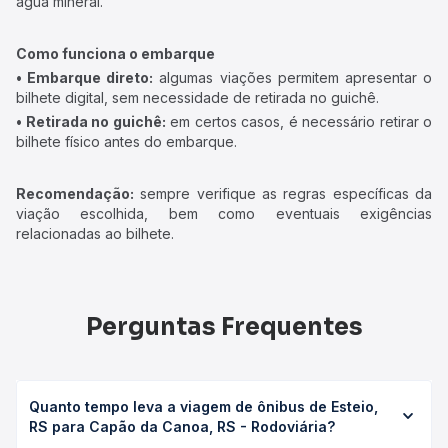
água mineral.
Como funciona o embarque
• Embarque direto:
algumas viações permitem apresentar o
bilhete digital, sem necessidade de retirada no guichê.
• Retirada no guichê:
em certos casos, é necessário retirar o
bilhete físico antes do embarque.
Recomendação:
sempre verifique as regras específicas da
viação escolhida, bem como eventuais exigências
relacionadas ao bilhete.
Perguntas Frequentes
Quanto tempo leva a viagem de ônibus de Esteio,
RS para Capão da Canoa, RS - Rodoviária?