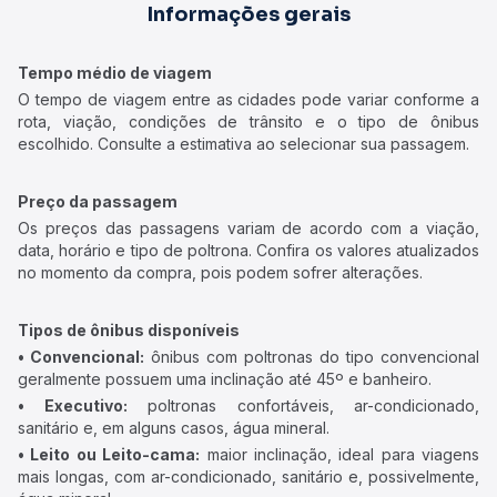
Informações gerais
Tempo médio de viagem
O tempo de viagem entre as cidades pode variar conforme a
rota, viação, condições de trânsito e o tipo de ônibus
escolhido. Consulte a estimativa ao selecionar sua passagem.
Preço da passagem
Os preços das passagens variam de acordo com a viação,
data, horário e tipo de poltrona. Confira os valores atualizados
no momento da compra, pois podem sofrer alterações.
Tipos de ônibus disponíveis
• Convencional:
ônibus com poltronas do tipo convencional
geralmente possuem uma inclinação até 45º e banheiro.
• Executivo:
poltronas confortáveis, ar-condicionado,
sanitário e, em alguns casos, água mineral.
• Leito ou Leito-cama:
maior inclinação, ideal para viagens
mais longas, com ar-condicionado, sanitário e, possivelmente,