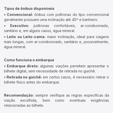
Tipos de ônibus disponíveis
• Convencional:
ônibus com poltronas do tipo convencional
geralmente possuem uma inclinação até 45º e banheiro.
• Executivo:
poltronas confortáveis, ar-condicionado,
sanitário e, em alguns casos, água mineral.
• Leito ou Leito-cama:
maior inclinação, ideal para viagens
mais longas, com ar-condicionado, sanitário e, possivelmente,
água mineral.
Como funciona o embarque
• Embarque direto:
algumas viações permitem apresentar o
bilhete digital, sem necessidade de retirada no guichê.
• Retirada no guichê:
em certos casos, é necessário retirar o
bilhete físico antes do embarque.
Recomendação:
sempre verifique as regras específicas da
viação escolhida, bem como eventuais exigências
relacionadas ao bilhete.