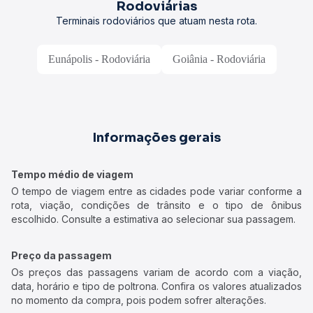
Rodoviárias
Terminais rodoviários que atuam nesta rota.
Eunápolis - Rodoviária
Goiânia - Rodoviária
Informações gerais
Tempo médio de viagem
O tempo de viagem entre as cidades pode variar conforme a
rota, viação, condições de trânsito e o tipo de ônibus
escolhido. Consulte a estimativa ao selecionar sua passagem.
Preço da passagem
Os preços das passagens variam de acordo com a viação,
data, horário e tipo de poltrona. Confira os valores atualizados
no momento da compra, pois podem sofrer alterações.