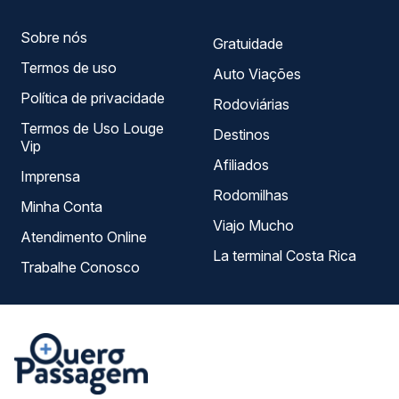
Sobre nós
Gratuidade
Termos de uso
Auto Viações
Política de privacidade
Rodoviárias
Termos de Uso Louge
Destinos
Vip
Afiliados
Imprensa
Rodomilhas
Minha Conta
Viajo Mucho
Atendimento Online
La terminal Costa Rica
Trabalhe Conosco