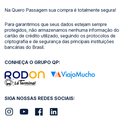
Na Quero Passagem sua compra é totalmente segura!
Para garantirmos que seus dados estejam sempre
protegidos, não armazenamos nenhuma informação do
cartão de crédito utilizado, seguindo os protocolos de
criptografia e de segurança das principais instituições
bancárias do Brasil.
CONHEÇA O GRUPO QP:
SIGA NOSSAS REDES SOCIAIS: