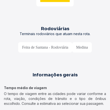
Rodoviárias
Terminais rodoviários que atuam nesta rota.
Feira de Santana - Rodoviária
Medina
Informações gerais
Tempo médio de viagem
O tempo de viagem entre as cidades pode variar conforme a
rota, viação, condições de trânsito e o tipo de ônibus
escolhido. Consulte a estimativa ao selecionar sua passagem.