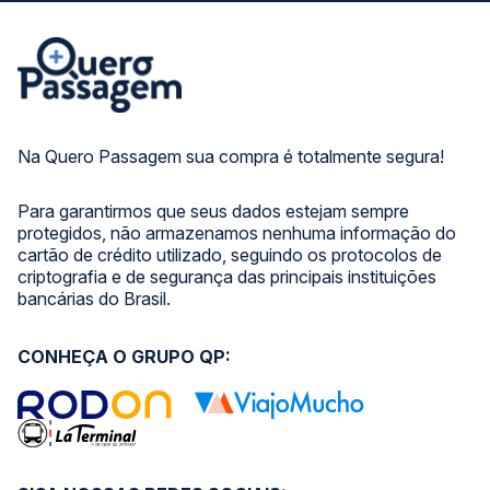
Na Quero Passagem sua compra é totalmente segura!
Para garantirmos que seus dados estejam sempre
protegidos, não armazenamos nenhuma informação do
cartão de crédito utilizado, seguindo os protocolos de
criptografia e de segurança das principais instituições
bancárias do Brasil.
CONHEÇA O GRUPO QP: