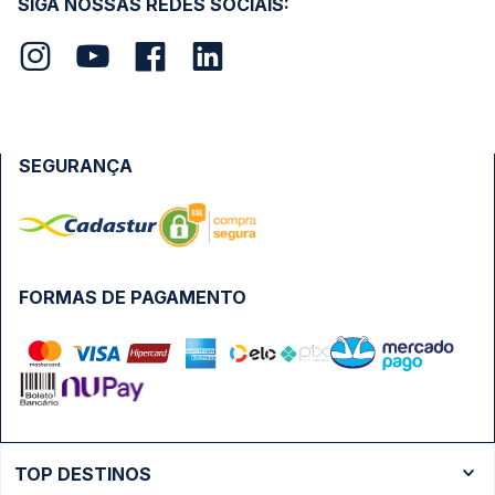
SIGA NOSSAS REDES SOCIAIS:
SEGURANÇA
FORMAS DE PAGAMENTO
TOP DESTINOS