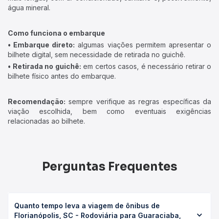
água mineral.
Como funciona o embarque
• Embarque direto:
algumas viações permitem apresentar o
bilhete digital, sem necessidade de retirada no guichê.
• Retirada no guichê:
em certos casos, é necessário retirar o
bilhete físico antes do embarque.
Recomendação:
sempre verifique as regras específicas da
viação escolhida, bem como eventuais exigências
relacionadas ao bilhete.
Perguntas Frequentes
Quanto tempo leva a viagem de ônibus de
Florianópolis, SC - Rodoviária para Guaraciaba,