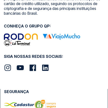
cartão de crédito utilizado, seguindo os protocolos de
criptografia e de segurança das principais instituições
bancárias do Brasil.
CONHEÇA O GRUPO QP:
SIGA NOSSAS REDES SOCIAIS:
SEGURANÇA