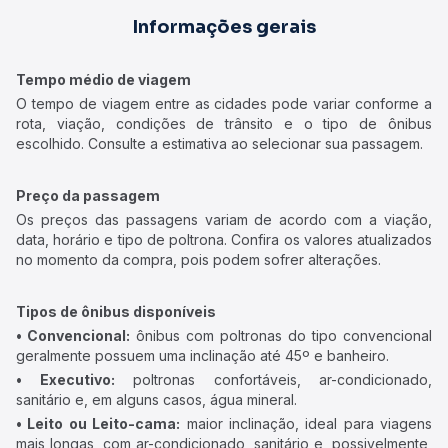
Informações gerais
Tempo médio de viagem
O tempo de viagem entre as cidades pode variar conforme a
rota, viação, condições de trânsito e o tipo de ônibus
escolhido. Consulte a estimativa ao selecionar sua passagem.
Preço da passagem
Os preços das passagens variam de acordo com a viação,
data, horário e tipo de poltrona. Confira os valores atualizados
no momento da compra, pois podem sofrer alterações.
Tipos de ônibus disponíveis
• Convencional:
ônibus com poltronas do tipo convencional
geralmente possuem uma inclinação até 45º e banheiro.
• Executivo:
poltronas confortáveis, ar-condicionado,
sanitário e, em alguns casos, água mineral.
• Leito ou Leito-cama:
maior inclinação, ideal para viagens
mais longas, com ar-condicionado, sanitário e, possivelmente,