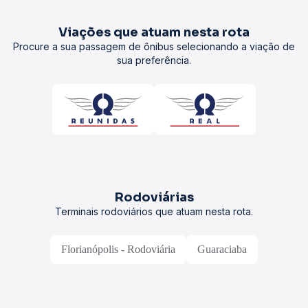
Viações que atuam nesta rota
Procure a sua passagem de ônibus selecionando a viação de
sua preferência.
Rodoviárias
Terminais rodoviários que atuam nesta rota.
Florianópolis - Rodoviária
Guaraciaba