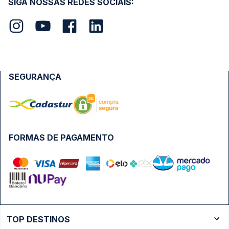
SIGA NOSSAS REDES SOCIAIS:
SEGURANÇA
FORMAS DE PAGAMENTO
TOP DESTINOS