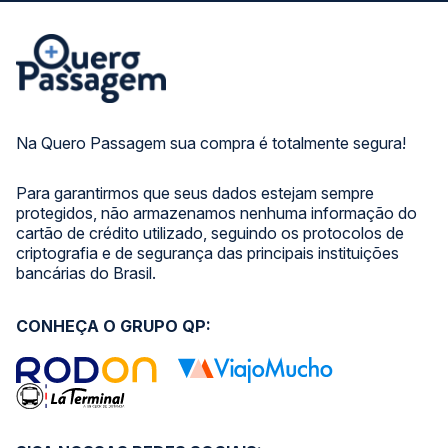
Na Quero Passagem sua compra é totalmente segura!
Para garantirmos que seus dados estejam sempre
protegidos, não armazenamos nenhuma informação do
cartão de crédito utilizado, seguindo os protocolos de
criptografia e de segurança das principais instituições
bancárias do Brasil.
CONHEÇA O GRUPO QP: