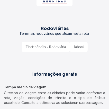
Rodoviárias
Terminais rodoviários que atuam nesta rota.
Florianópolis - Rodoviária
Jaborá
Informações gerais
Tempo médio de viagem
O tempo de viagem entre as cidades pode variar conforme a
rota, viação, condições de trânsito e o tipo de ônibus
escolhido. Consulte a estimativa ao selecionar sua passagem.