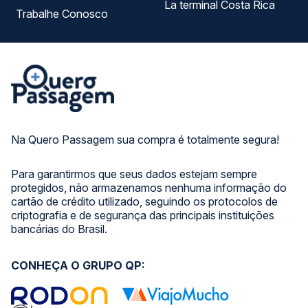
La terminal Costa Rica
Trabalhe Conosco
Na Quero Passagem sua compra é totalmente segura!
Para garantirmos que seus dados estejam sempre
protegidos, não armazenamos nenhuma informação do
cartão de crédito utilizado, seguindo os protocolos de
criptografia e de segurança das principais instituições
bancárias do Brasil.
CONHEÇA O GRUPO QP: