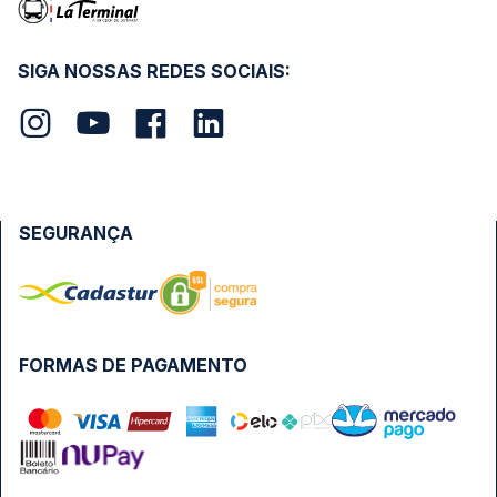
SIGA NOSSAS REDES SOCIAIS:
SEGURANÇA
FORMAS DE PAGAMENTO