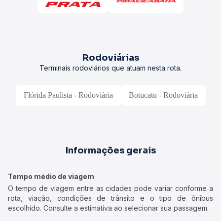
Rodoviárias
Terminais rodoviários que atuam nesta rota.
Flórida Paulista - Rodoviária
Botucatu - Rodoviária
Informações gerais
Tempo médio de viagem
O tempo de viagem entre as cidades pode variar conforme a
rota, viação, condições de trânsito e o tipo de ônibus
escolhido. Consulte a estimativa ao selecionar sua passagem.