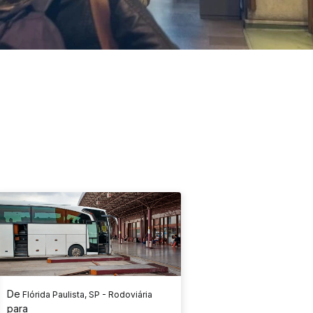
De
Flórida Paulista, SP - Rodoviária
para