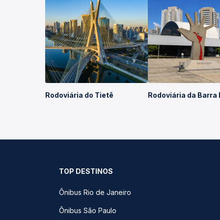
Rodoviária do Tietê
Rodoviária da Barra
TOP DESTINOS
Ônibus Rio de Janeiro
Ônibus São Paulo