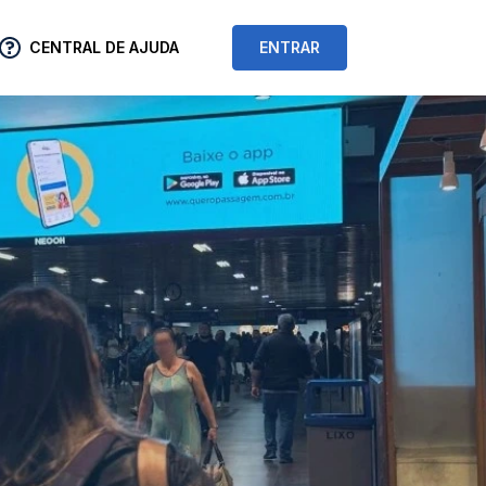
CENTRAL DE AJUDA
ENTRAR