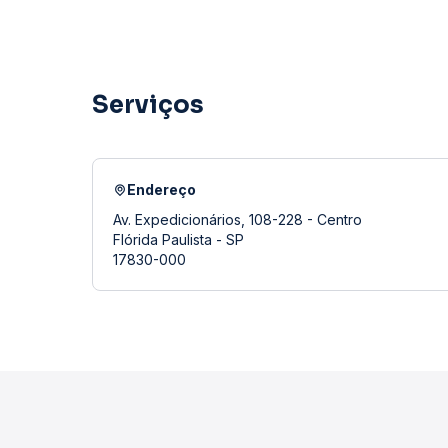
Serviços
Endereço
Av. Expedicionários, 108-228 - Centro
Flórida Paulista - SP
17830-000