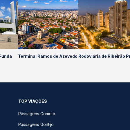
 Funda
Terminal Ramos de Azevedo
Rodoviária de Ribeirão P
TOP VIAÇÕES
Passagens Cometa
Passagens Gontijo