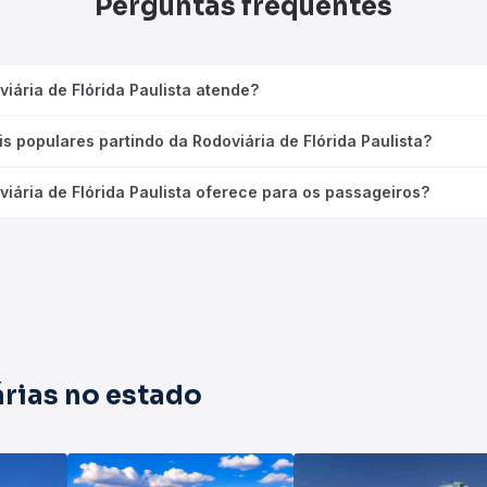
Perguntas frequentes
iária de Flórida Paulista atende?
s populares partindo da Rodoviária de Flórida Paulista?
viária de Flórida Paulista oferece para os passageiros?
rias no estado