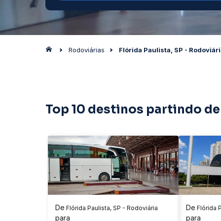
Rodoviárias
Flórida Paulista, SP - Rodoviár
Top 10 destinos partindo de 
De
De
Flórida Paulista, SP - Rodoviária
Flórida P
para
para