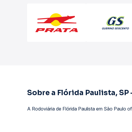
Sobre a Flórida Paulista, SP
A Rodoviária de Flórida Paulista em São Paulo of