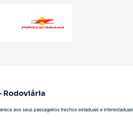
 - Rodoviária
erece aos seus passageiros trechos estaduais e interestaduais