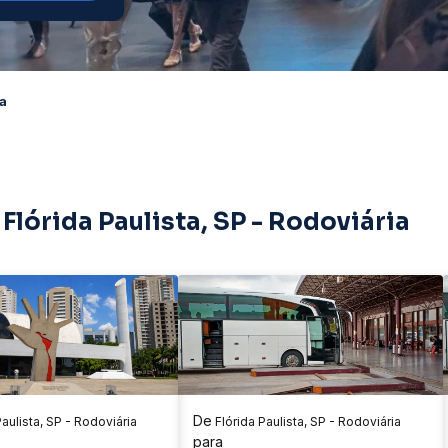
ia
Flórida Paulista, SP - Rodoviária
De
aulista, SP - Rodoviária
Flórida Paulista, SP - Rodoviária
para