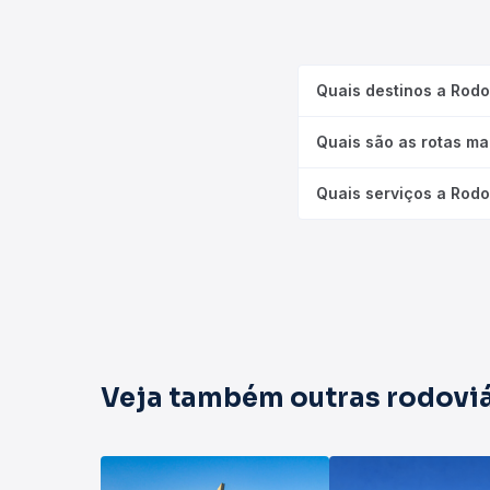
Quais destinos a Rodov
Quais são as rotas mai
Quais serviços a Rodo
Veja também outras rodoviá