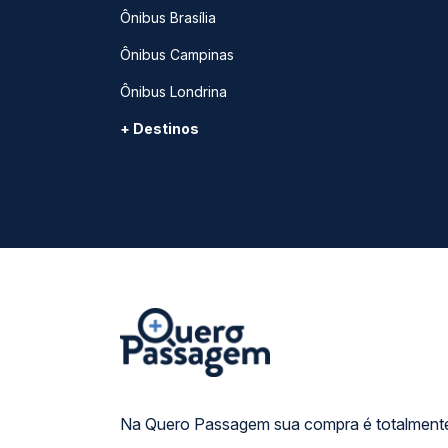
Ônibus Brasília
Ônibus Campinas
Ônibus Londrina
+ Destinos
Na Quero Passagem sua compra é totalmente