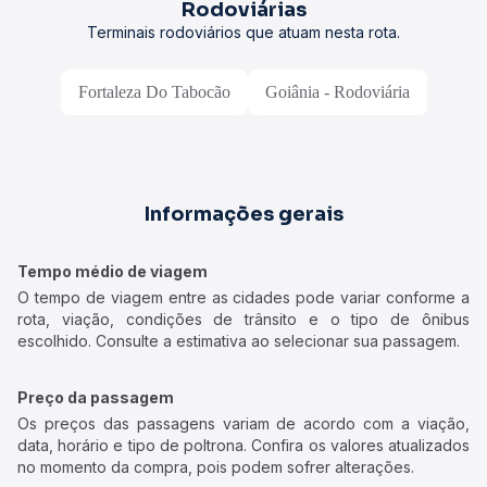
Rodoviárias
Terminais rodoviários que atuam nesta rota.
Fortaleza Do Tabocão
Goiânia - Rodoviária
Informações gerais
Tempo médio de viagem
O tempo de viagem entre as cidades pode variar conforme a
rota, viação, condições de trânsito e o tipo de ônibus
escolhido. Consulte a estimativa ao selecionar sua passagem.
Preço da passagem
Os preços das passagens variam de acordo com a viação,
data, horário e tipo de poltrona. Confira os valores atualizados
no momento da compra, pois podem sofrer alterações.