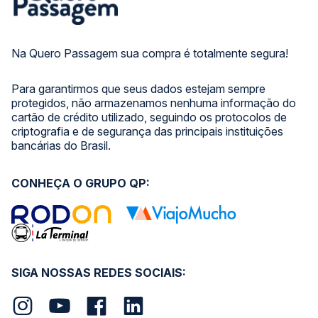
Na Quero Passagem sua compra é totalmente segura!
Para garantirmos que seus dados estejam sempre
protegidos, não armazenamos nenhuma informação do
cartão de crédito utilizado, seguindo os protocolos de
criptografia e de segurança das principais instituições
bancárias do Brasil.
CONHEÇA O GRUPO QP:
SIGA NOSSAS REDES SOCIAIS: