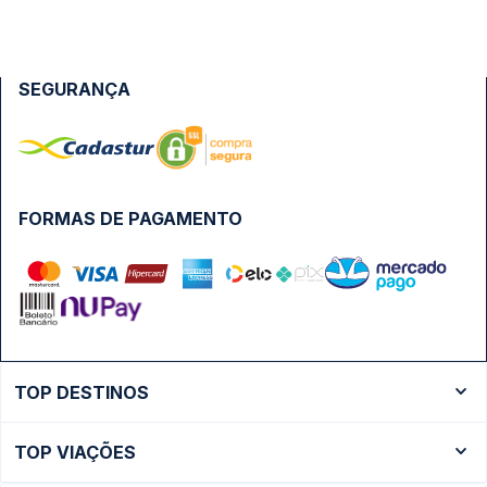
SEGURANÇA
FORMAS DE PAGAMENTO
TOP DESTINOS
Ônibus Rio de Janeiro
TOP VIAÇÕES
Ônibus São Paulo