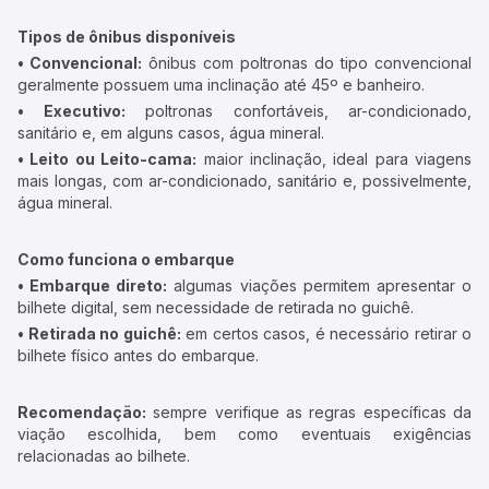
Tipos de ônibus disponíveis
• Convencional:
ônibus com poltronas do tipo convencional
geralmente possuem uma inclinação até 45º e banheiro.
• Executivo:
poltronas confortáveis, ar-condicionado,
sanitário e, em alguns casos, água mineral.
• Leito ou Leito-cama:
maior inclinação, ideal para viagens
mais longas, com ar-condicionado, sanitário e, possivelmente,
água mineral.
Como funciona o embarque
• Embarque direto:
algumas viações permitem apresentar o
bilhete digital, sem necessidade de retirada no guichê.
• Retirada no guichê:
em certos casos, é necessário retirar o
bilhete físico antes do embarque.
Recomendação:
sempre verifique as regras específicas da
viação escolhida, bem como eventuais exigências
relacionadas ao bilhete.