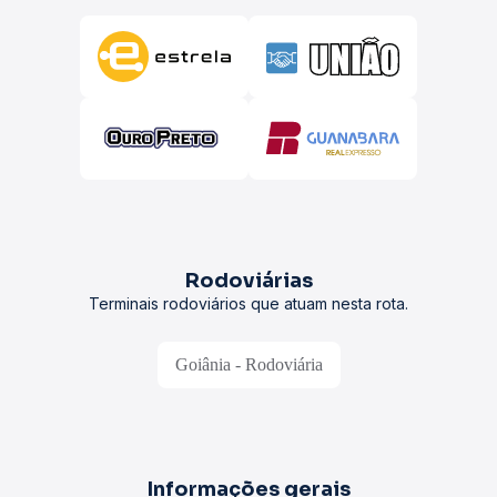
Rodoviárias
Terminais rodoviários que atuam nesta rota.
Goiânia - Rodoviária
Informações gerais