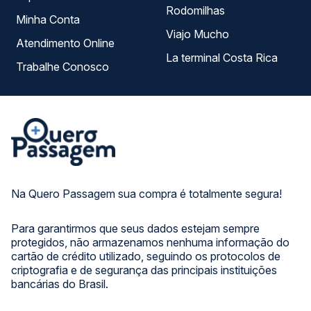
Rodomilhas
Minha Conta
Viajo Mucho
Atendimento Online
La terminal Costa Rica
Trabalhe Conosco
Na Quero Passagem sua compra é totalmente segura!
Para garantirmos que seus dados estejam sempre
protegidos, não armazenamos nenhuma informação do
cartão de crédito utilizado, seguindo os protocolos de
criptografia e de segurança das principais instituições
bancárias do Brasil.