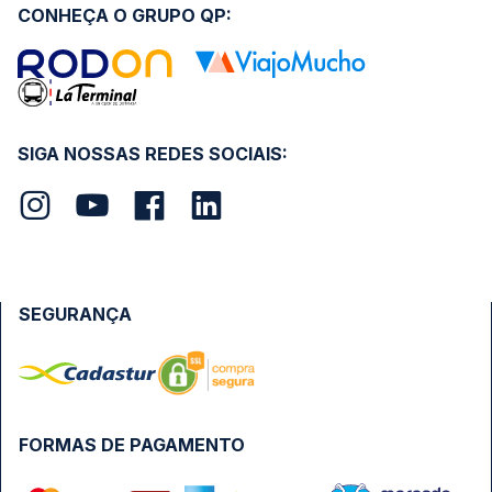
CONHEÇA O GRUPO QP:
SIGA NOSSAS REDES SOCIAIS:
SEGURANÇA
FORMAS DE PAGAMENTO