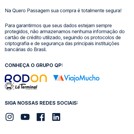
Na Quero Passagem sua compra é totalmente segura!
Para garantirmos que seus dados estejam sempre
protegidos, não armazenamos nenhuma informação do
cartão de crédito utilizado, seguindo os protocolos de
criptografia e de segurança das principais instituições
bancárias do Brasil.
CONHEÇA O GRUPO QP:
SIGA NOSSAS REDES SOCIAIS: