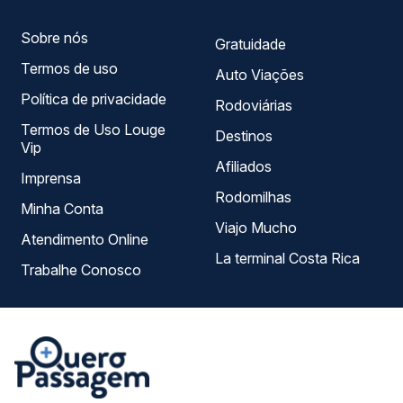
Sobre nós
Gratuidade
Termos de uso
Auto Viações
Política de privacidade
Rodoviárias
Termos de Uso Louge
Destinos
Vip
Afiliados
Imprensa
Rodomilhas
Minha Conta
Viajo Mucho
Atendimento Online
La terminal Costa Rica
Trabalhe Conosco