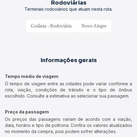
Rodoviárias
Terminais rodoviários que atuam nesta rota.
Goiânia - Rodoviária
Novo Alegre
Informações gerais
Tempo médio de viagem
O tempo de viagem entre as cidades pode variar conforme a
rota, viação, condições de trânsito e o tipo de ônibus
escolhido. Consulte a estimativa ao selecionar sua passagem.
Preço da passagem
Os preços das passagens variam de acordo com a viação,
data, horário e tipo de poltrona. Confira os valores atualizados
no momento da compra, pois podem sofrer alterações.