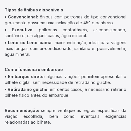
Tipos de ônibus disponíveis
• Convencional:
ônibus com poltronas do tipo convencional
geralmente possuem uma inclinação até 45º e banheiro.
• Executivo:
poltronas confortáveis, ar-condicionado,
sanitário e, em alguns casos, água mineral.
• Leito ou Leito-cama:
maior inclinação, ideal para viagens
mais longas, com ar-condicionado, sanitário e, possivelmente,
água mineral.
Como funciona o embarque
• Embarque direto:
algumas viações permitem apresentar o
bilhete digital, sem necessidade de retirada no guichê.
• Retirada no guichê:
em certos casos, é necessário retirar o
bilhete físico antes do embarque.
Recomendação:
sempre verifique as regras específicas da
viação escolhida, bem como eventuais exigências
relacionadas ao bilhete.