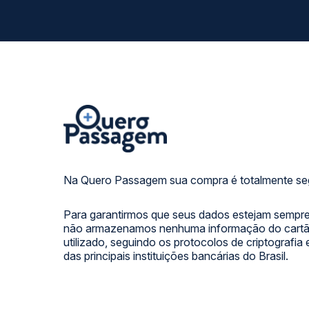
Na Quero Passagem sua compra é totalmente se
Para garantirmos que seus dados estejam sempre
não armazenamos nenhuma informação do cartão
utilizado, seguindo os protocolos de criptografia
das principais instituições bancárias do Brasil.