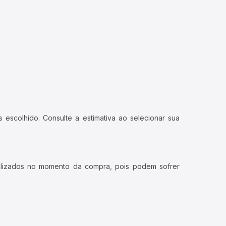
 escolhido. Consulte a estimativa ao selecionar sua
ualizados no momento da compra, pois podem sofrer