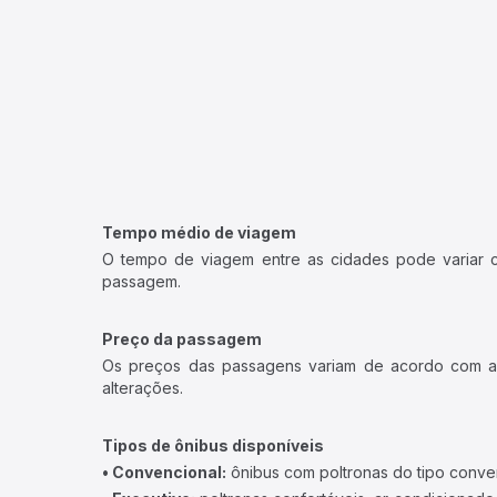
Tempo médio de viagem
O tempo de viagem entre as cidades pode variar con
passagem.
Preço da passagem
Os preços das passagens variam de acordo com a v
alterações.
Tipos de ônibus disponíveis
• Convencional:
ônibus com poltronas do tipo conve