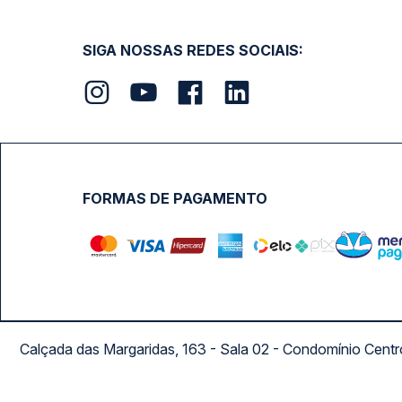
SIGA NOSSAS REDES SOCIAIS:
FORMAS DE PAGAMENTO
Calçada das Margaridas, 163 - Sala 02 - Condomínio Cent