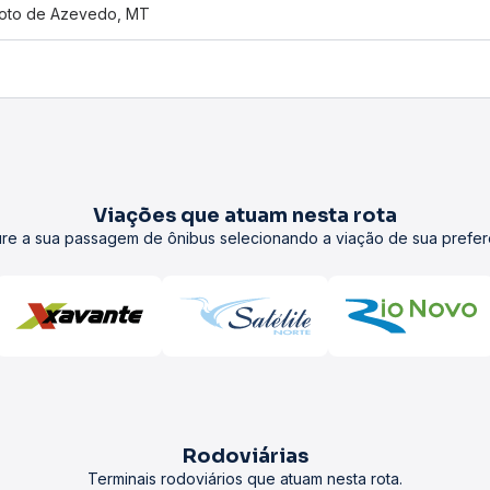
oto de Azevedo, MT
Viações que atuam nesta rota
re a sua passagem de ônibus selecionando a viação de sua prefer
Rodoviárias
Terminais rodoviários que atuam nesta rota.