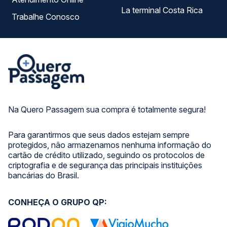
La terminal Costa Rica
Trabalhe Conosco
Na Quero Passagem sua compra é totalmente segura!
Para garantirmos que seus dados estejam sempre
protegidos, não armazenamos nenhuma informação do
cartão de crédito utilizado, seguindo os protocolos de
criptografia e de segurança das principais instituições
bancárias do Brasil.
CONHEÇA O GRUPO QP: