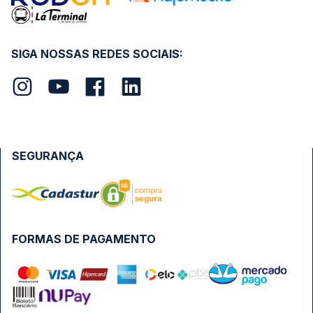
SIGA NOSSAS REDES SOCIAIS:
SEGURANÇA
FORMAS DE PAGAMENTO