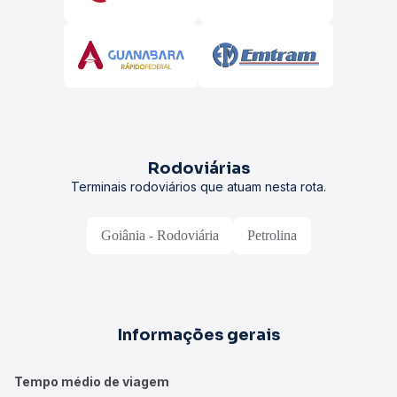
Rodoviárias
Terminais rodoviários que atuam nesta rota.
Goiânia - Rodoviária
Petrolina
Informações gerais
Tempo médio de viagem