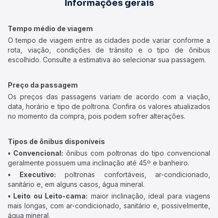
Informações gerais
Tempo médio de viagem
O tempo de viagem entre as cidades pode variar conforme a
rota, viação, condições de trânsito e o tipo de ônibus
escolhido. Consulte a estimativa ao selecionar sua passagem.
Preço da passagem
Os preços das passagens variam de acordo com a viação,
data, horário e tipo de poltrona. Confira os valores atualizados
no momento da compra, pois podem sofrer alterações.
Tipos de ônibus disponíveis
• Convencional:
ônibus com poltronas do tipo convencional
geralmente possuem uma inclinação até 45º e banheiro.
• Executivo:
poltronas confortáveis, ar-condicionado,
sanitário e, em alguns casos, água mineral.
• Leito ou Leito-cama:
maior inclinação, ideal para viagens
mais longas, com ar-condicionado, sanitário e, possivelmente,
água mineral.