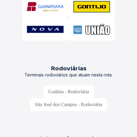
Rodoviárias
Terminais rodoviários que atuam nesta rota.
Goiânia - Rodoviária
São José dos Campos - Rodoviária