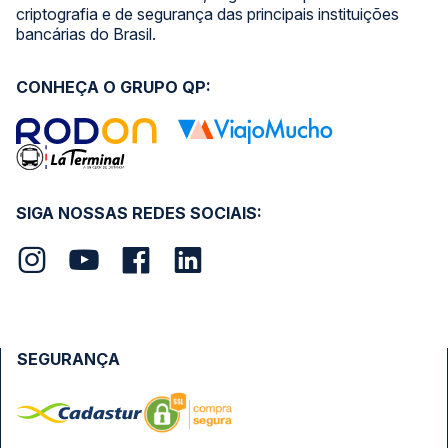
criptografia e de segurança das principais instituições
bancárias do Brasil.
CONHEÇA O GRUPO QP:
SIGA NOSSAS REDES SOCIAIS:
SEGURANÇA