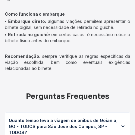
Como funciona o embarque
• Embarque direto:
algumas viações permitem apresentar o
bilhete digital, sem necessidade de retirada no guichê.
• Retirada no guichê:
em certos casos, é necessário retirar o
bilhete físico antes do embarque.
Recomendação:
sempre verifique as regras específicas da
viação escolhida, bem como eventuais exigências
relacionadas ao bilhete.
Perguntas Frequentes
Quanto tempo leva a viagem de ônibus de Goiânia,
GO - TODOS para São José dos Campos, SP -
TODOS?