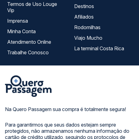
Termos de Uso Louge
Destinos
Vip
Afiliados
Imprensa
Rodomilhas
Minha Conta
Viajo Mucho
Atendimento Online
La terminal Costa Rica
Trabalhe Conosco
Na Quero Passagem sua compra é totalmente segura!
Para garantirmos que seus dados estejam sempre
protegidos, não armazenamos nenhuma informação do
cartão de crédito utilizado, seguindo os protocolos de