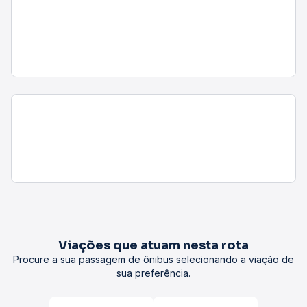
Viações que atuam nesta rota
Procure a sua passagem de ônibus selecionando a viação de
sua preferência.