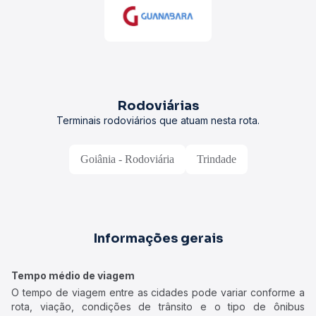
Rodoviárias
Terminais rodoviários que atuam nesta rota.
Goiânia - Rodoviária
Trindade
Informações gerais
Tempo médio de viagem
O tempo de viagem entre as cidades pode variar conforme a
rota, viação, condições de trânsito e o tipo de ônibus