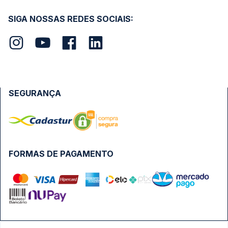
SIGA NOSSAS REDES SOCIAIS:
SEGURANÇA
FORMAS DE PAGAMENTO