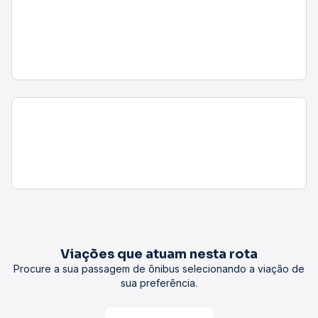
Viações que atuam nesta rota
Procure a sua passagem de ônibus selecionando a viação de
sua preferência.