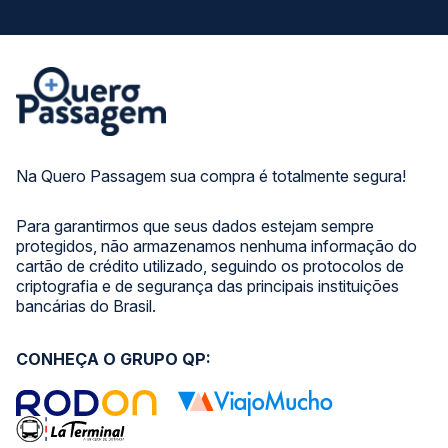
Na Quero Passagem sua compra é totalmente segura!
Para garantirmos que seus dados estejam sempre
protegidos, não armazenamos nenhuma informação do
cartão de crédito utilizado, seguindo os protocolos de
criptografia e de segurança das principais instituições
bancárias do Brasil.
CONHEÇA O GRUPO QP: