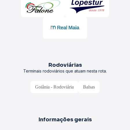
Rodoviárias
Terminais rodoviários que atuam nesta rota.
Goiânia - Rodoviária
Balsas
Informações gerais