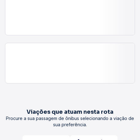
Viações que atuam nesta rota
Procure a sua passagem de ônibus selecionando a viação de
sua preferência.