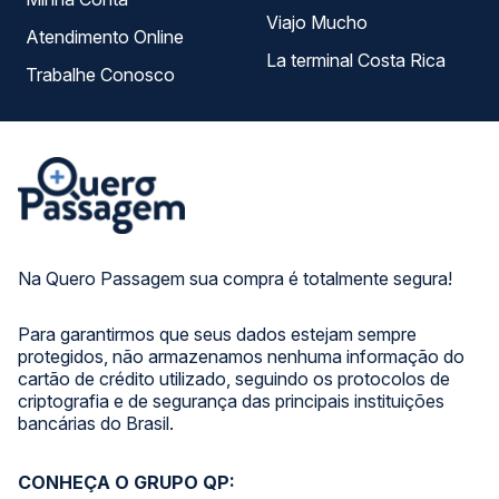
Viajo Mucho
Atendimento Online
La terminal Costa Rica
Trabalhe Conosco
Na Quero Passagem sua compra é totalmente segura!
Para garantirmos que seus dados estejam sempre
protegidos, não armazenamos nenhuma informação do
cartão de crédito utilizado, seguindo os protocolos de
criptografia e de segurança das principais instituições
bancárias do Brasil.
CONHEÇA O GRUPO QP: