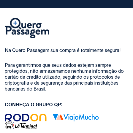
Na Quero Passagem sua compra é totalmente segura!
Para garantirmos que seus dados estejam sempre
protegidos, não armazenamos nenhuma informação do
cartão de crédito utilizado, seguindo os protocolos de
criptografia e de segurança das principais instituições
bancárias do Brasil.
CONHEÇA O GRUPO QP: