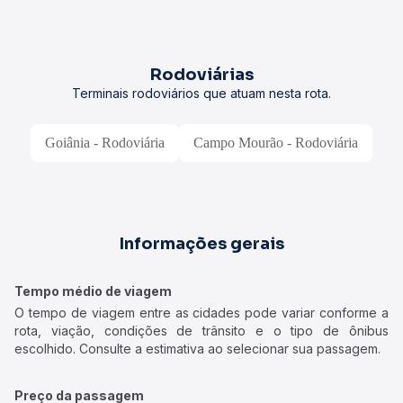
Rodoviárias
Terminais rodoviários que atuam nesta rota.
Goiânia - Rodoviária
Campo Mourão - Rodoviária
Informações gerais
Tempo médio de viagem
O tempo de viagem entre as cidades pode variar conforme a
rota, viação, condições de trânsito e o tipo de ônibus
escolhido. Consulte a estimativa ao selecionar sua passagem.
Preço da passagem