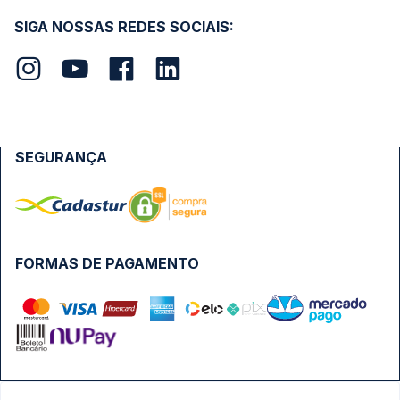
SIGA NOSSAS REDES SOCIAIS:
SEGURANÇA
FORMAS DE PAGAMENTO