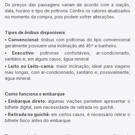
Os preços das passagens variam de acordo com a viação,
data, horário e tipo de poltrona. Confira os valores atualizados
no momento da compra, pois podem sofrer alterações.
Tipos de ônibus disponíveis
• Convencional:
ônibus com poltronas do tipo convencional
geralmente possuem uma inclinação até 45º e banheiro.
• Executivo:
poltronas confortáveis, ar-condicionado,
sanitário e, em alguns casos, água mineral.
• Leito ou Leito-cama:
maior inclinação, ideal para viagens
mais longas, com ar-condicionado, sanitário e, possivelmente,
água mineral.
Como funciona o embarque
• Embarque direto:
algumas viações permitem apresentar o
bilhete digital, sem necessidade de retirada no guichê.
• Retirada no guichê:
em certos casos, é necessário retirar o
bilhete físico antes do embarque.