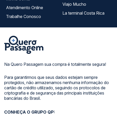
Viajo Mucho
Atendimento Online
La terminal Costa Rica
Trabalhe Conosco
Na Quero Passagem sua compra é totalmente segura!
Para garantirmos que seus dados estejam sempre
protegidos, não armazenamos nenhuma informação do
cartão de crédito utilizado, seguindo os protocolos de
criptografia e de segurança das principais instituições
bancárias do Brasil.
CONHEÇA O GRUPO QP: