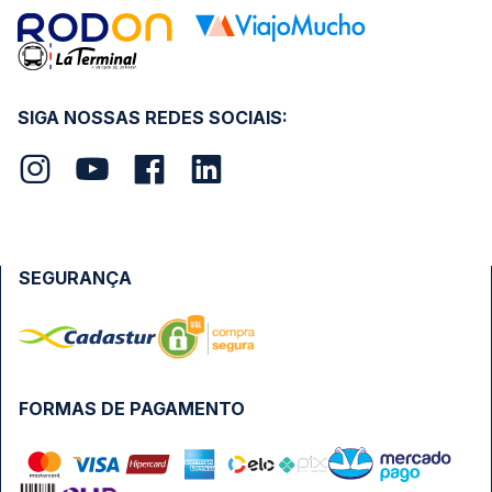
SIGA NOSSAS REDES SOCIAIS:
SEGURANÇA
FORMAS DE PAGAMENTO