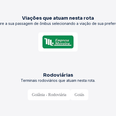
Viações que atuam nesta rota
re a sua passagem de ônibus selecionando a viação de sua prefer
Rodoviárias
Terminais rodoviários que atuam nesta rota.
Goiânia - Rodoviária
Goiás