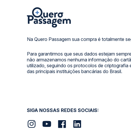
Na Quero Passagem sua compra é totalmente se
Para garantirmos que seus dados estejam sempre
não armazenamos nenhuma informação do cartão
utilizado, seguindo os protocolos de criptografia
das principais instituições bancárias do Brasil.
SIGA NOSSAS REDES SOCIAIS: