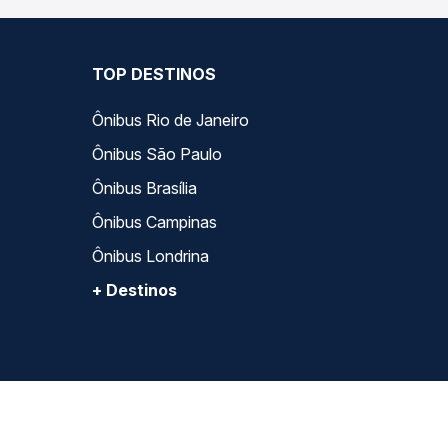
TOP DESTINOS
Ônibus Rio de Janeiro
Ônibus São Paulo
Ônibus Brasília
Ônibus Campinas
Ônibus Londrina
+ Destinos