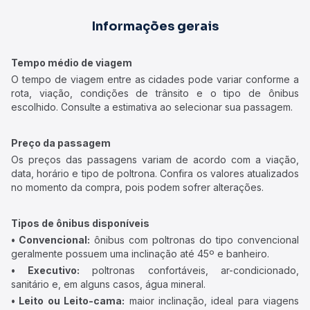
Informações gerais
Tempo médio de viagem
O tempo de viagem entre as cidades pode variar conforme a
rota, viação, condições de trânsito e o tipo de ônibus
escolhido. Consulte a estimativa ao selecionar sua passagem.
Preço da passagem
Os preços das passagens variam de acordo com a viação,
data, horário e tipo de poltrona. Confira os valores atualizados
no momento da compra, pois podem sofrer alterações.
Tipos de ônibus disponíveis
• Convencional:
ônibus com poltronas do tipo convencional
geralmente possuem uma inclinação até 45º e banheiro.
• Executivo:
poltronas confortáveis, ar-condicionado,
sanitário e, em alguns casos, água mineral.
• Leito ou Leito-cama:
maior inclinação, ideal para viagens