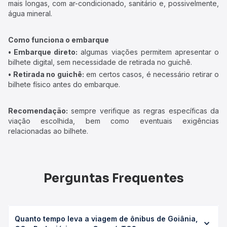
mais longas, com ar-condicionado, sanitário e, possivelmente,
água mineral.
Como funciona o embarque
• Embarque direto:
algumas viações permitem apresentar o
bilhete digital, sem necessidade de retirada no guichê.
• Retirada no guichê:
em certos casos, é necessário retirar o
bilhete físico antes do embarque.
Recomendação:
sempre verifique as regras específicas da
viação escolhida, bem como eventuais exigências
relacionadas ao bilhete.
Perguntas Frequentes
Quanto tempo leva a viagem de ônibus de Goiânia,