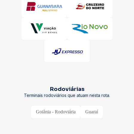
Rodoviárias
Terminais rodoviários que atuam nesta rota.
Goiânia - Rodoviária
Guaraí