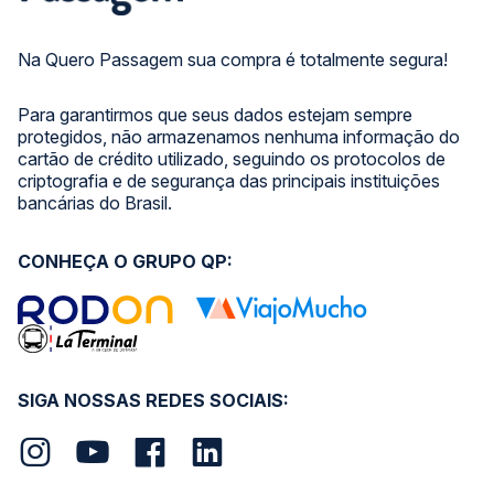
Na Quero Passagem sua compra é totalmente segura!
Para garantirmos que seus dados estejam sempre
protegidos, não armazenamos nenhuma informação do
cartão de crédito utilizado, seguindo os protocolos de
criptografia e de segurança das principais instituições
bancárias do Brasil.
CONHEÇA O GRUPO QP:
SIGA NOSSAS REDES SOCIAIS: