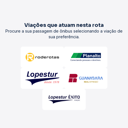
Viações que atuam nesta rota
Procure a sua passagem de ônibus selecionando a viação de
sua preferência.