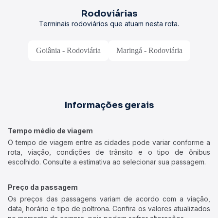
Rodoviárias
Terminais rodoviários que atuam nesta rota.
Goiânia - Rodoviária
Maringá - Rodoviária
Informações gerais
Tempo médio de viagem
O tempo de viagem entre as cidades pode variar conforme a
rota, viação, condições de trânsito e o tipo de ônibus
escolhido. Consulte a estimativa ao selecionar sua passagem.
Preço da passagem
Os preços das passagens variam de acordo com a viação,
data, horário e tipo de poltrona. Confira os valores atualizados