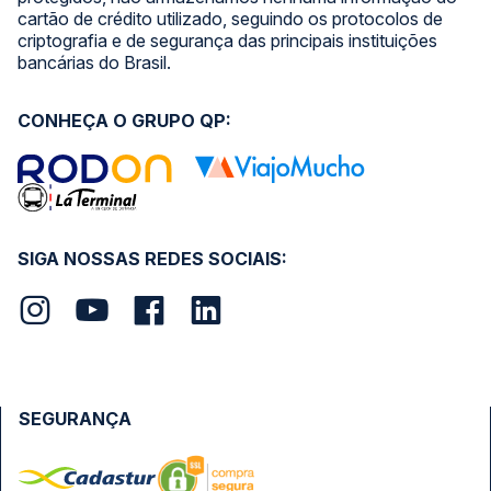
cartão de crédito utilizado, seguindo os protocolos de
criptografia e de segurança das principais instituições
bancárias do Brasil.
CONHEÇA O GRUPO QP:
SIGA NOSSAS REDES SOCIAIS:
SEGURANÇA