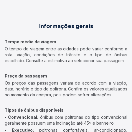
Informações gerais
Tempo médio de viagem
O tempo de viagem entre as cidades pode variar conforme a
rota, viação, condições de trânsito e o tipo de ônibus
escolhido. Consulte a estimativa ao selecionar sua passagem.
Preço da passagem
Os preços das passagens variam de acordo com a viação,
data, horário e tipo de poltrona. Confira os valores atualizados
no momento da compra, pois podem sofrer alterações.
Tipos de ônibus disponíveis
• Convencional:
ônibus com poltronas do tipo convencional
geralmente possuem uma inclinação até 45º e banheiro.
• Executivo:
poltronas confortáveis, ar-condicionado,