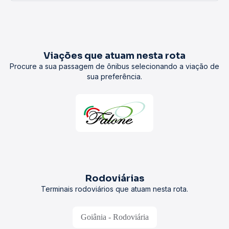
Viações que atuam nesta rota
Procure a sua passagem de ônibus selecionando a viação de
sua preferência.
Rodoviárias
Terminais rodoviários que atuam nesta rota.
Goiânia - Rodoviária