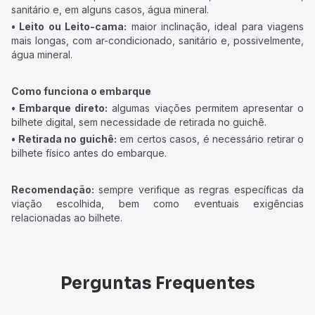
sanitário e, em alguns casos, água mineral.
• Leito ou Leito-cama:
maior inclinação, ideal para viagens
mais longas, com ar-condicionado, sanitário e, possivelmente,
água mineral.
Como funciona o embarque
• Embarque direto:
algumas viações permitem apresentar o
bilhete digital, sem necessidade de retirada no guichê.
• Retirada no guichê:
em certos casos, é necessário retirar o
bilhete físico antes do embarque.
Recomendação:
sempre verifique as regras específicas da
viação escolhida, bem como eventuais exigências
relacionadas ao bilhete.
Perguntas Frequentes