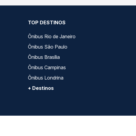
TOP DESTINOS
Ônibus Rio de Janeiro
Ônibus São Paulo
Ônibus Brasília
Ônibus Campinas
Ônibus Londrina
+ Destinos