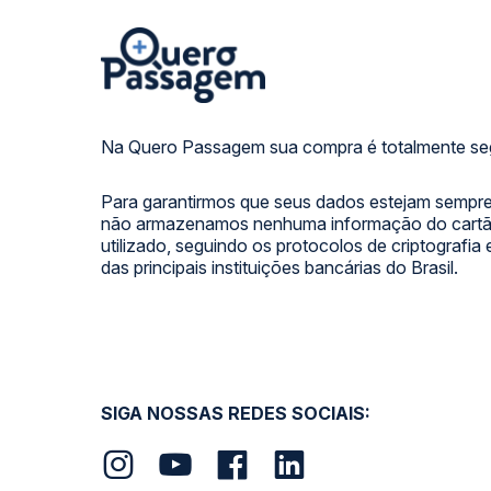
Na Quero Passagem sua compra é totalmente se
Para garantirmos que seus dados estejam sempre
não armazenamos nenhuma informação do cartão
utilizado, seguindo os protocolos de criptografia
das principais instituições bancárias do Brasil.
SIGA NOSSAS REDES SOCIAIS: