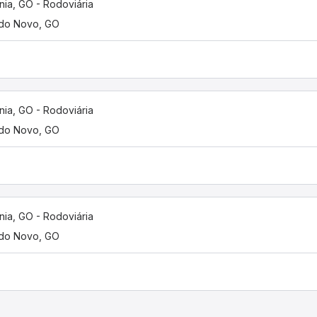
nia, GO - Rodoviária
do Novo, GO
nia, GO - Rodoviária
do Novo, GO
nia, GO - Rodoviária
do Novo, GO