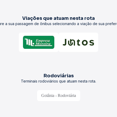
Viações que atuam nesta rota
re a sua passagem de ônibus selecionando a viação de sua prefer
Rodoviárias
Terminais rodoviários que atuam nesta rota.
Goiânia - Rodoviária