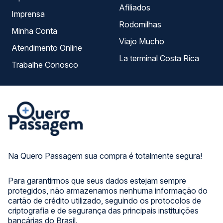
Afiliados
Imprensa
Rodomilhas
Minha Conta
Viajo Mucho
Atendimento Online
La terminal Costa Rica
Trabalhe Conosco
Na Quero Passagem sua compra é totalmente segura!
Para garantirmos que seus dados estejam sempre
protegidos, não armazenamos nenhuma informação do
cartão de crédito utilizado, seguindo os protocolos de
criptografia e de segurança das principais instituições
bancárias do Brasil.