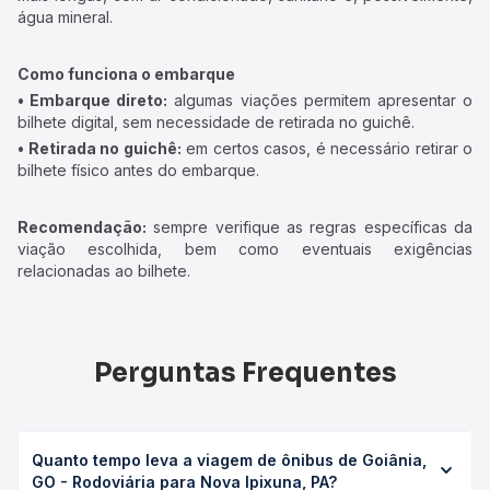
água mineral.
Como funciona o embarque
• Embarque direto:
algumas viações permitem apresentar o
bilhete digital, sem necessidade de retirada no guichê.
• Retirada no guichê:
em certos casos, é necessário retirar o
bilhete físico antes do embarque.
Recomendação:
sempre verifique as regras específicas da
viação escolhida, bem como eventuais exigências
relacionadas ao bilhete.
Perguntas Frequentes
Quanto tempo leva a viagem de ônibus de Goiânia,
GO - Rodoviária para Nova Ipixuna, PA?