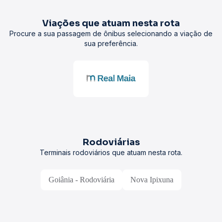
Viações que atuam nesta rota
Procure a sua passagem de ônibus selecionando a viação de
sua preferência.
Rodoviárias
Terminais rodoviários que atuam nesta rota.
Goiânia - Rodoviária
Nova Ipixuna