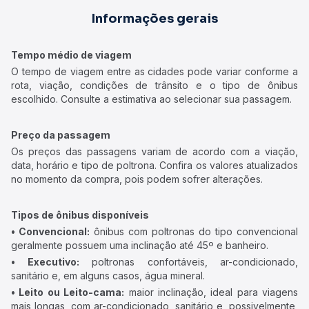
Informações gerais
Tempo médio de viagem
O tempo de viagem entre as cidades pode variar conforme a
rota, viação, condições de trânsito e o tipo de ônibus
escolhido. Consulte a estimativa ao selecionar sua passagem.
Preço da passagem
Os preços das passagens variam de acordo com a viação,
data, horário e tipo de poltrona. Confira os valores atualizados
no momento da compra, pois podem sofrer alterações.
Tipos de ônibus disponíveis
• Convencional:
ônibus com poltronas do tipo convencional
geralmente possuem uma inclinação até 45º e banheiro.
• Executivo:
poltronas confortáveis, ar-condicionado,
sanitário e, em alguns casos, água mineral.
• Leito ou Leito-cama:
maior inclinação, ideal para viagens
mais longas, com ar-condicionado, sanitário e, possivelmente,