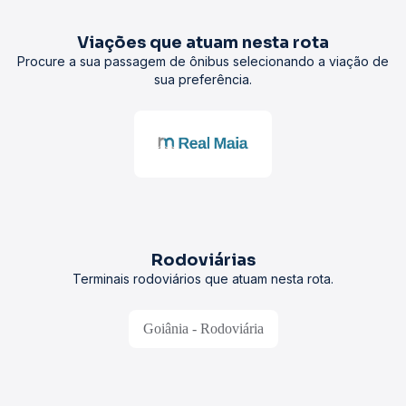
Viações que atuam nesta rota
Procure a sua passagem de ônibus selecionando a viação de
sua preferência.
Rodoviárias
Terminais rodoviários que atuam nesta rota.
Goiânia - Rodoviária