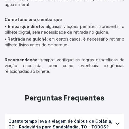
água mineral.
Como funciona o embarque
• Embarque direto:
algumas viações permitem apresentar o
bilhete digital, sem necessidade de retirada no guichê.
• Retirada no guichê:
em certos casos, é necessário retirar o
bilhete físico antes do embarque.
Recomendação:
sempre verifique as regras específicas da
viação escolhida, bem como eventuais exigências
relacionadas ao bilhete.
Perguntas Frequentes
Quanto tempo leva a viagem de ônibus de Goiânia,
GO - Rodoviária para Sandolândia, TO - TODOS?