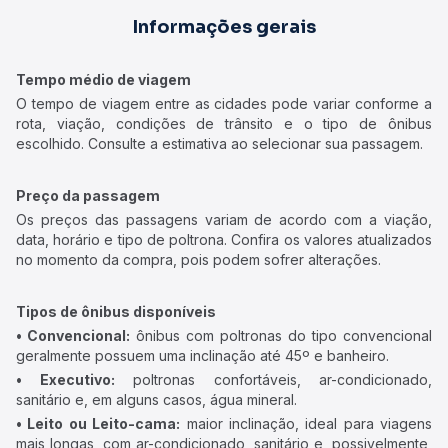
Informações gerais
Tempo médio de viagem
O tempo de viagem entre as cidades pode variar conforme a
rota, viação, condições de trânsito e o tipo de ônibus
escolhido. Consulte a estimativa ao selecionar sua passagem.
Preço da passagem
Os preços das passagens variam de acordo com a viação,
data, horário e tipo de poltrona. Confira os valores atualizados
no momento da compra, pois podem sofrer alterações.
Tipos de ônibus disponíveis
• Convencional:
ônibus com poltronas do tipo convencional
geralmente possuem uma inclinação até 45º e banheiro.
• Executivo:
poltronas confortáveis, ar-condicionado,
sanitário e, em alguns casos, água mineral.
• Leito ou Leito-cama:
maior inclinação, ideal para viagens
mais longas, com ar-condicionado, sanitário e, possivelmente,