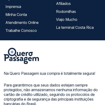
Afiliados
Imprensa
Rodomilhas
Minha Conta
Viajo Mucho
Atendimento Online
La terminal Costa Rica
Trabalhe Conosco
Na Quero Passagem sua compra é totalmente segura!
Para garantirmos que seus dados estejam sempre
protegidos, não armazenamos nenhuma informação do
cartão de crédito utilizado, seguindo os protocolos de
criptografia e de segurança das principais instituições
bancárias do Brasil.