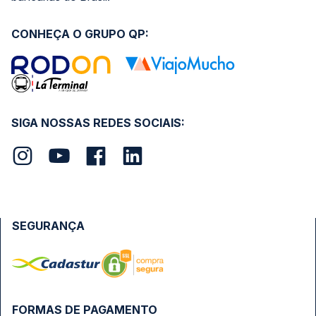
CONHEÇA O GRUPO QP:
SIGA NOSSAS REDES SOCIAIS:
SEGURANÇA
FORMAS DE PAGAMENTO