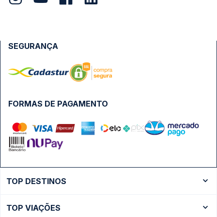
SEGURANÇA
FORMAS DE PAGAMENTO
TOP DESTINOS
Ônibus Rio de Janeiro
TOP VIAÇÕES
Ônibus São Paulo