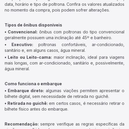
data, horário e tipo de poltrona. Confira os valores atualizados
no momento da compra, pois podem sofrer alterações.
Tipos de ônibus disponíveis
• Convencional:
ônibus com poltronas do tipo convencional
geralmente possuem uma inclinação até 45º e banheiro.
• Executivo:
poltronas confortáveis, ar-condicionado,
sanitário e, em alguns casos, água mineral.
• Leito ou Leito-cama:
maior inclinação, ideal para viagens
mais longas, com ar-condicionado, sanitário e, possivelmente,
água mineral.
Como funciona o embarque
• Embarque direto:
algumas viações permitem apresentar o
bilhete digital, sem necessidade de retirada no guichê.
• Retirada no guichê:
em certos casos, é necessário retirar o
bilhete físico antes do embarque.
Recomendação:
sempre verifique as regras específicas da