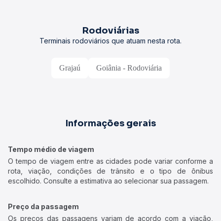
Rodoviárias
Terminais rodoviários que atuam nesta rota.
Grajaú
Goiânia - Rodoviária
Informações gerais
Tempo médio de viagem
O tempo de viagem entre as cidades pode variar conforme a
rota, viação, condições de trânsito e o tipo de ônibus
escolhido. Consulte a estimativa ao selecionar sua passagem.
Preço da passagem
Os preços das passagens variam de acordo com a viação,