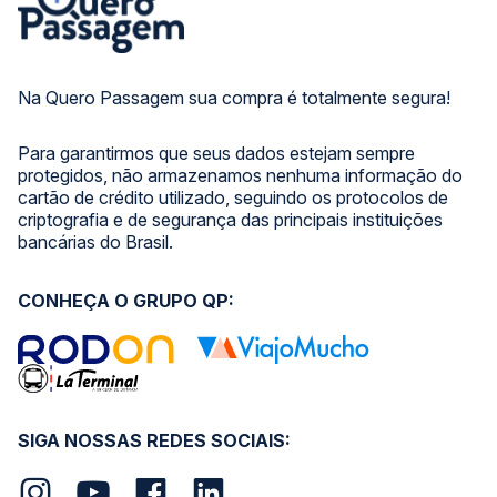
Na Quero Passagem sua compra é totalmente segura!
Para garantirmos que seus dados estejam sempre
protegidos, não armazenamos nenhuma informação do
cartão de crédito utilizado, seguindo os protocolos de
criptografia e de segurança das principais instituições
bancárias do Brasil.
CONHEÇA O GRUPO QP:
SIGA NOSSAS REDES SOCIAIS: