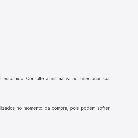
 escolhido. Consulte a estimativa ao selecionar sua
ualizados no momento da compra, pois podem sofrer