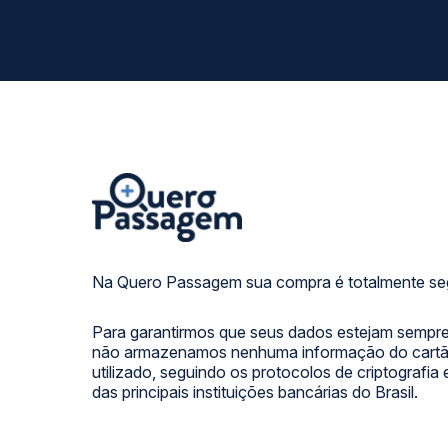
Na Quero Passagem sua compra é totalmente se
Para garantirmos que seus dados estejam sempre
não armazenamos nenhuma informação do cartão
utilizado, seguindo os protocolos de criptografia
das principais instituições bancárias do Brasil.