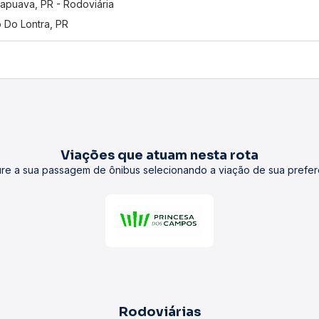
apuava, PR - Rodoviária
o Do Lontra, PR
Viações que atuam nesta rota
re a sua passagem de ônibus selecionando a viação de sua prefer
Rodoviárias