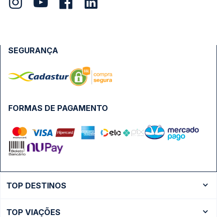
SEGURANÇA
FORMAS DE PAGAMENTO
TOP DESTINOS
Ônibus Rio de Janeiro
TOP VIAÇÕES