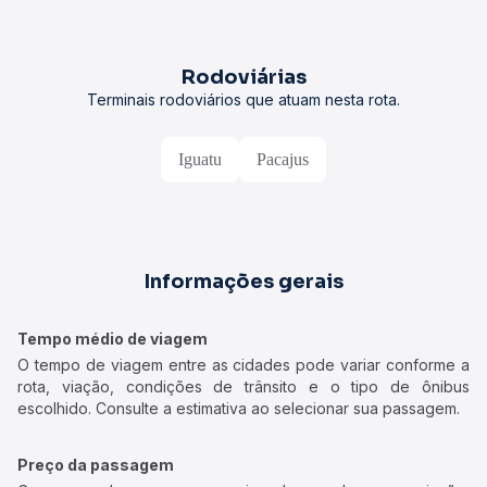
Rodoviárias
Terminais rodoviários que atuam nesta rota.
Iguatu
Pacajus
Informações gerais
Tempo médio de viagem
O tempo de viagem entre as cidades pode variar conforme a
rota, viação, condições de trânsito e o tipo de ônibus
escolhido. Consulte a estimativa ao selecionar sua passagem.
Preço da passagem