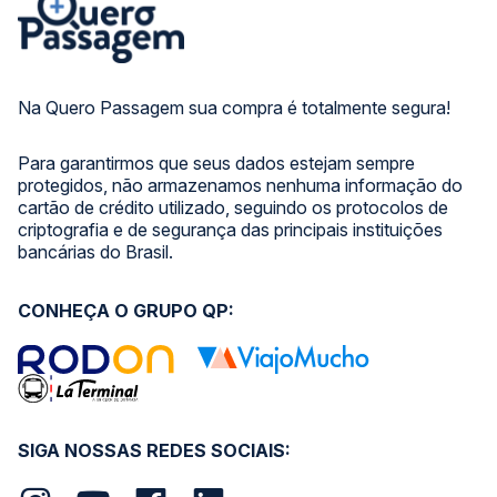
Na Quero Passagem sua compra é totalmente segura!
Para garantirmos que seus dados estejam sempre
protegidos, não armazenamos nenhuma informação do
cartão de crédito utilizado, seguindo os protocolos de
criptografia e de segurança das principais instituições
bancárias do Brasil.
CONHEÇA O GRUPO QP:
SIGA NOSSAS REDES SOCIAIS: