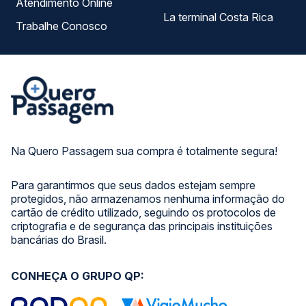
Atendimento Online
La terminal Costa Rica
Trabalhe Conosco
Na Quero Passagem sua compra é totalmente segura!
Para garantirmos que seus dados estejam sempre
protegidos, não armazenamos nenhuma informação do
cartão de crédito utilizado, seguindo os protocolos de
criptografia e de segurança das principais instituições
bancárias do Brasil.
CONHEÇA O GRUPO QP: