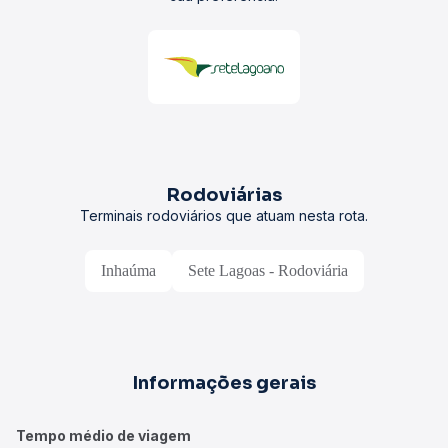
Rodoviárias
Terminais rodoviários que atuam nesta rota.
Inhaúma
Sete Lagoas - Rodoviária
Informações gerais
Tempo médio de viagem