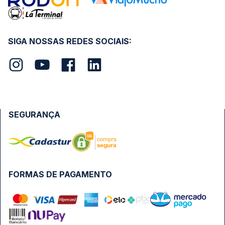
SIGA NOSSAS REDES SOCIAIS:
SEGURANÇA
FORMAS DE PAGAMENTO