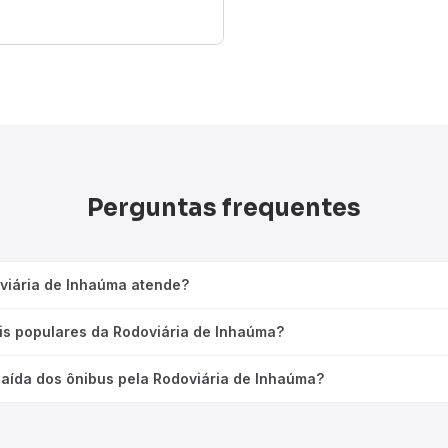
Perguntas frequentes
viária de Inhaúma atende?
is populares da Rodoviária de Inhaúma?
saída dos ônibus pela Rodoviária de Inhaúma?