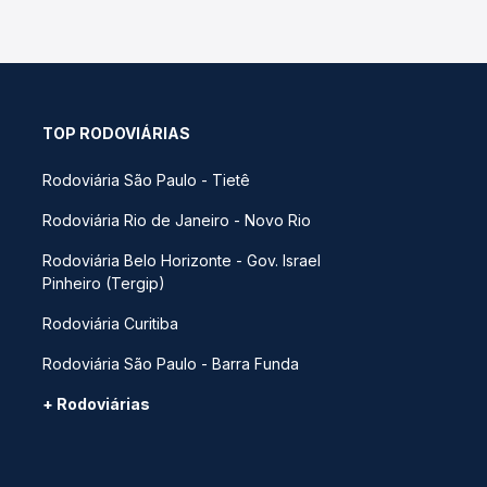
TOP RODOVIÁRIAS
Rodoviária São Paulo - Tietê
Rodoviária Rio de Janeiro - Novo Rio
Rodoviária Belo Horizonte - Gov. Israel
Pinheiro (Tergip)
Rodoviária Curitiba
Rodoviária São Paulo - Barra Funda
+ Rodoviárias