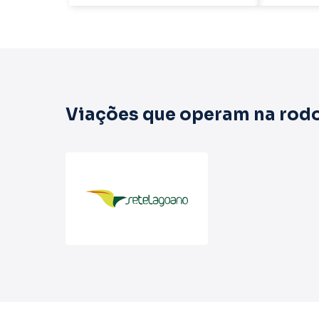
Viações que operam na rodo