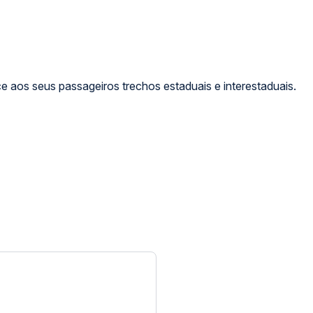
 aos seus passageiros trechos estaduais e interestaduais.