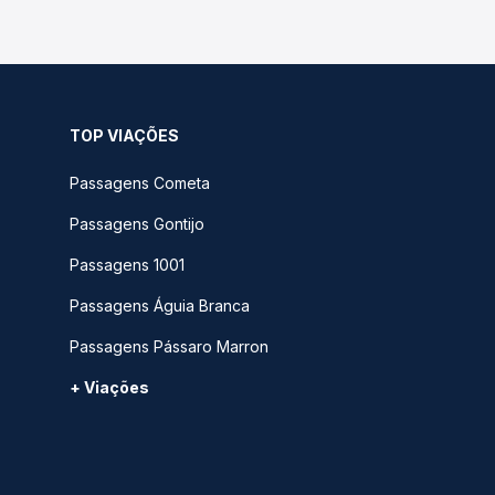
TOP VIAÇÕES
Passagens Cometa
Passagens Gontijo
Passagens 1001
Passagens Águia Branca
Passagens Pássaro Marron
+ Viações