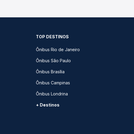
TOP DESTINOS
Ônibus Rio de Janeiro
Ônibus São Paulo
Ônibus Brasília
Ônibus Campinas
Ônibus Londrina
+ Destinos