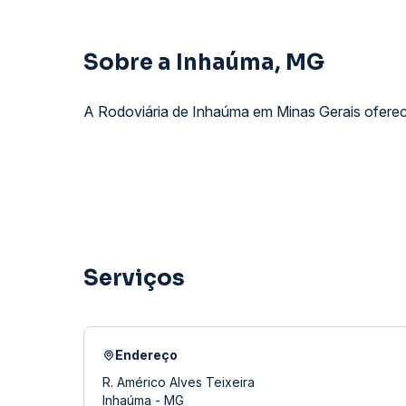
Sobre a Inhaúma, MG
A Rodoviária de Inhaúma em Minas Gerais oferece
Serviços
Endereço
R. Américo Alves Teixeira
Inhaúma - MG