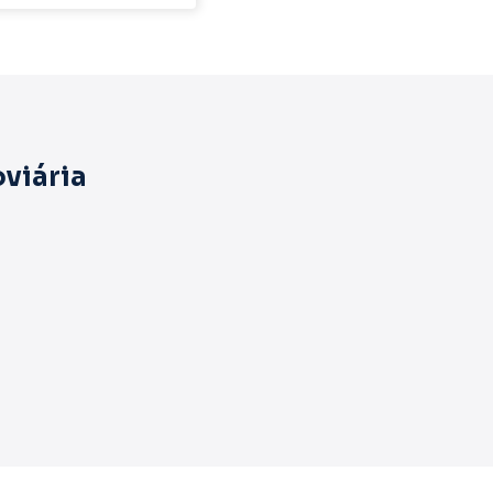
viária