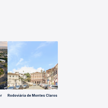
or
Rodoviária de Montes Claros