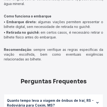
água mineral.
Como funciona o embarque
• Embarque direto:
algumas viações permitem apresentar o
bilhete digital, sem necessidade de retirada no guichê.
• Retirada no guichê:
em certos casos, é necessário retirar o
bilhete físico antes do embarque.
Recomendação:
sempre verifique as regras específicas da
viação escolhida, bem como eventuais exigências
relacionadas ao bilhete.
Perguntas Frequentes
Quanto tempo leva a viagem de ônibus de Iraí, RS -
Rodoviária para Coxim, MS?