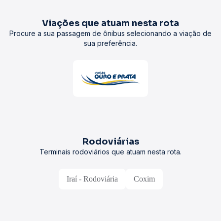
Viações que atuam nesta rota
Procure a sua passagem de ônibus selecionando a viação de
sua preferência.
Rodoviárias
Terminais rodoviários que atuam nesta rota.
Iraí - Rodoviária
Coxim