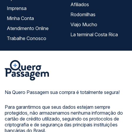
Afiliados
Imprensa
Rodomilhas
Minha Conta
Viajo Mucho
Atendimento Online
La terminal Costa Rica
Trabalhe Conosco
Na Quero Passagem sua compra é totalmente segura!
Para garantirmos que seus dados estejam sempre
protegidos, não armazenamos nenhuma informação do
cartão de crédito utilizado, seguindo os protocolos de
criptografia e de segurança das principais instituições
bancárias do Brasil.