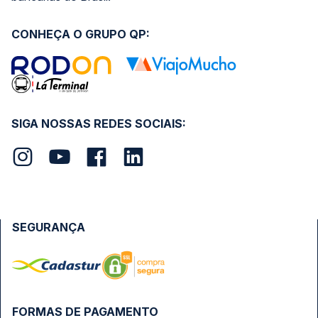
CONHEÇA O GRUPO QP:
SIGA NOSSAS REDES SOCIAIS:
SEGURANÇA
FORMAS DE PAGAMENTO