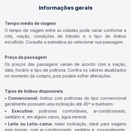
Informações gerais
Tempo médio de viagem
O tempo de viagem entre as cidades pode variar conforme a
rota, viação, condições de trânsito e o tipo de ônibus
escolhido. Consulte a estimativa ao selecionar sua passagem.
Preço da passagem
Os preços das passagens variam de acordo com a viação,
data, horário e tipo de poltrona. Confira os valores atualizados
no momento da compra, pois podem sofrer alterações.
Tipos de ônibus disponíveis
• Convencional:
ônibus com poltronas do tipo convencional
geralmente possuem uma inclinação até 45º e banheiro.
• Executivo:
poltronas confortáveis, ar-condicionado,
sanitário e, em alguns casos, água mineral.
• Leito ou Leito-cama:
maior inclinação, ideal para viagens
mais longas, com ar-condicionado, sanitário e, possivelmente,