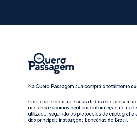
Na Quero Passagem sua compra é totalmente se
Para garantirmos que seus dados estejam sempre
não armazenamos nenhuma informação do cartão
utilizado, seguindo os protocolos de criptografia
das principais instituições bancárias do Brasil.