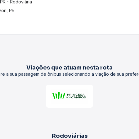
, PR - Rodoviária
zon, PR
Viações que atuam nesta rota
re a sua passagem de ônibus selecionando a viação de sua prefer
Rodoviárias