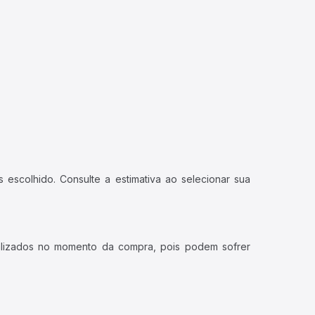
 escolhido. Consulte a estimativa ao selecionar sua
ualizados no momento da compra, pois podem sofrer